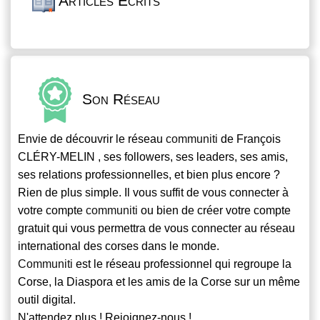
Articles Écrits
Son Réseau
Envie de découvrir le réseau
communiti
de François
CLÉRY-MELIN , ses followers, ses leaders, ses amis,
ses relations professionnelles, et bien plus encore ?
Rien de plus simple. Il vous suffit de vous connecter à
votre compte
communiti
ou bien de créer votre compte
gratuit qui vous permettra de vous connecter au réseau
international des corses dans le monde.
Communiti
est le réseau professionnel qui regroupe la
Corse, la Diaspora et les amis de la Corse sur un même
outil digital.
N'attendez plus ! Rejoignez-nous !