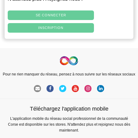
SE CONNECTER
INSCRIPTION
Pour ne rien manquer du réseau, pensez à nous suivre sur les réseaux sociaux
Téléchargez l'application mobile
L'application mobile du réseau social professionnel de la communauté
Corse est disponible sur les stores. N'attendez plus et rejoignez nous dès
maintenant.