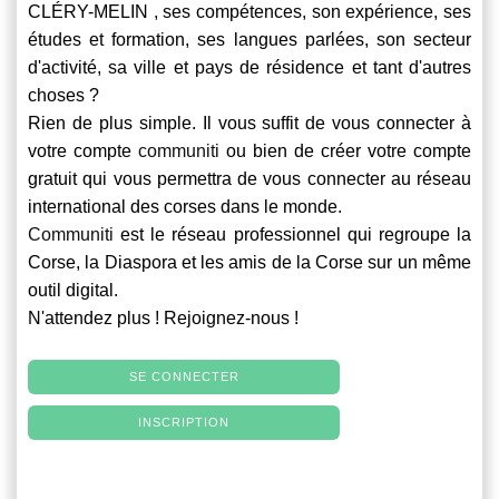
CLÉRY-MELIN , ses compétences, son expérience, ses
études et formation, ses langues parlées, son secteur
d'activité, sa ville et pays de résidence et tant d'autres
choses ?
Rien de plus simple. Il vous suffit de vous connecter à
votre compte
communiti
ou bien de créer votre compte
gratuit qui vous permettra de vous connecter au réseau
international des corses dans le monde.
Communiti
est le réseau professionnel qui regroupe la
Corse, la Diaspora et les amis de la Corse sur un même
outil digital.
N'attendez plus ! Rejoignez-nous !
SE CONNECTER
INSCRIPTION