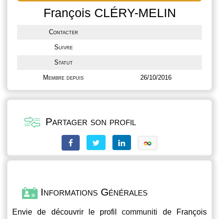
François CLÉRY-MELIN
Contacter
Suivre
Statut
Membre depuis
26/10/2016
Partager son profil
Informations Générales
Envie de découvrir le profil
communiti
de François