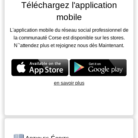
Téléchargez l'application
mobile
L'application mobile du réseau social professionnel de
la communauté Corse est disponible sur les stores.
N`'attendez plus et rejoignez nous dès Maintenant.
en savoir plus