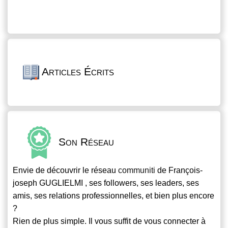
Articles Écrits
Son Réseau
Envie de découvrir le réseau
communiti
de François-
joseph GUGLIELMI , ses followers, ses leaders, ses
amis, ses relations professionnelles, et bien plus encore
?
Rien de plus simple. Il vous suffit de vous connecter à