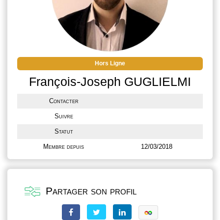
Hors Ligne
François-Joseph GUGLIELMI
Contacter
Suivre
Statut
Membre depuis
12/03/2018
Partager son profil