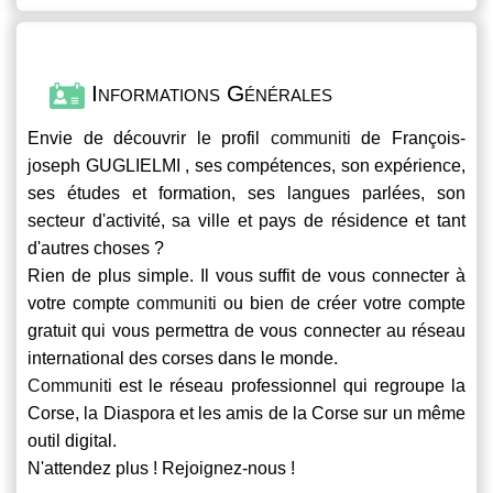
Informations Générales
Envie de découvrir le profil
communiti
de François-
joseph GUGLIELMI , ses compétences, son expérience,
ses études et formation, ses langues parlées, son
secteur d'activité, sa ville et pays de résidence et tant
d'autres choses ?
Rien de plus simple. Il vous suffit de vous connecter à
votre compte
communiti
ou bien de créer votre compte
gratuit qui vous permettra de vous connecter au réseau
international des corses dans le monde.
Communiti
est le réseau professionnel qui regroupe la
Corse, la Diaspora et les amis de la Corse sur un même
outil digital.
N'attendez plus ! Rejoignez-nous !