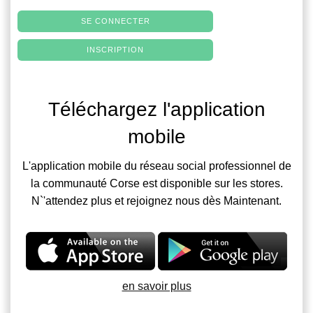
SE CONNECTER
INSCRIPTION
Téléchargez l'application
mobile
L'application mobile du réseau social professionnel de
la communauté Corse est disponible sur les stores.
N`'attendez plus et rejoignez nous dès Maintenant.
en savoir plus