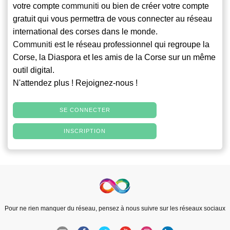
votre compte
communiti
ou bien de créer votre compte
gratuit qui vous permettra de vous connecter au réseau
international des corses dans le monde.
Communiti
est le réseau professionnel qui regroupe la
Corse, la Diaspora et les amis de la Corse sur un même
outil digital.
N'attendez plus ! Rejoignez-nous !
SE CONNECTER
INSCRIPTION
Pour ne rien manquer du réseau, pensez à nous suivre sur les réseaux sociaux