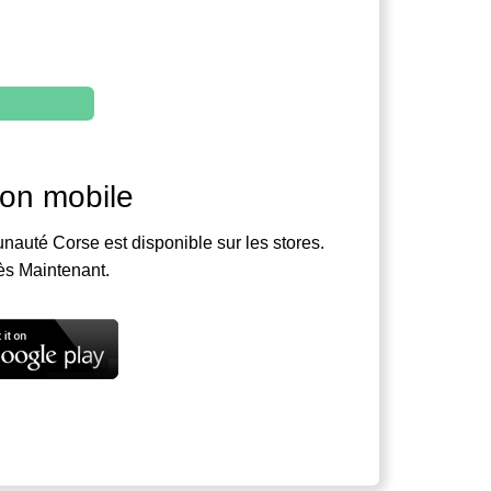
ion mobile
nauté Corse est disponible sur les stores.
ès Maintenant.