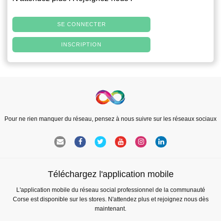
SE CONNECTER
INSCRIPTION
Pour ne rien manquer du réseau, pensez à nous suivre sur les réseaux sociaux
Téléchargez l'application mobile
L'application mobile du réseau social professionnel de la communauté
Corse est disponible sur les stores. N'attendez plus et rejoignez nous dès
maintenant.