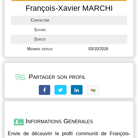
François-Xavier MARCHI
Contacter
Suivre
Statut
Membre depuis
03/10/2018
Partager son profil
Informations Générales
Envie de découvrir le profil
communiti
de François-