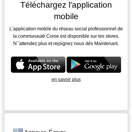
Téléchargez l'application
mobile
L'application mobile du réseau social professionnel de
la communauté Corse est disponible sur les stores.
N`'attendez plus et rejoignez nous dès Maintenant.
en savoir plus