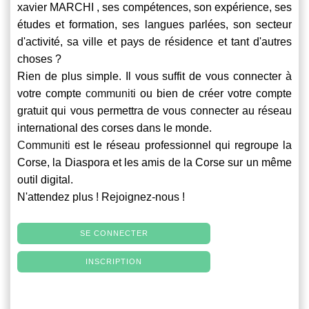
xavier MARCHI , ses compétences, son expérience, ses
études et formation, ses langues parlées, son secteur
d'activité, sa ville et pays de résidence et tant d'autres
choses ?
Rien de plus simple. Il vous suffit de vous connecter à
votre compte
communiti
ou bien de créer votre compte
gratuit qui vous permettra de vous connecter au réseau
international des corses dans le monde.
Communiti
est le réseau professionnel qui regroupe la
Corse, la Diaspora et les amis de la Corse sur un même
outil digital.
N'attendez plus ! Rejoignez-nous !
SE CONNECTER
INSCRIPTION