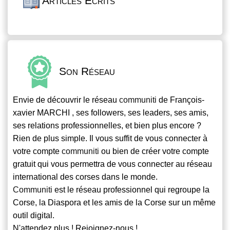
Articles Écrits
Son Réseau
Envie de découvrir le réseau
communiti
de François-
xavier MARCHI , ses followers, ses leaders, ses amis,
ses relations professionnelles, et bien plus encore ?
Rien de plus simple. Il vous suffit de vous connecter à
votre compte
communiti
ou bien de créer votre compte
gratuit qui vous permettra de vous connecter au réseau
international des corses dans le monde.
Communiti
est le réseau professionnel qui regroupe la
Corse, la Diaspora et les amis de la Corse sur un même
outil digital.
N'attendez plus ! Rejoignez-nous !