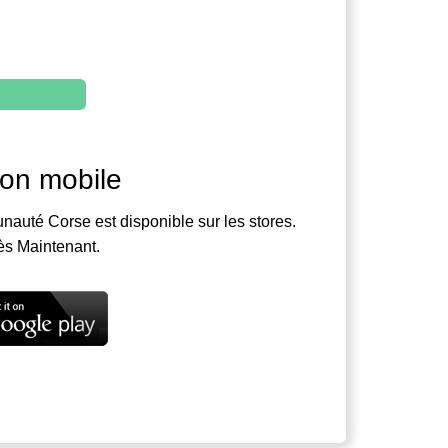
ion mobile
nauté Corse est disponible sur les stores.
ès Maintenant.