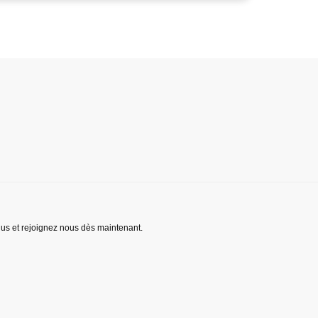
lus et rejoignez nous dès maintenant.