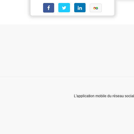
L'application mobile du réseau socia