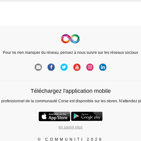
Pour ne rien manquer du réseau, pensez à nous suivre sur les réseaux sociaux
Téléchargez l'application mobile
l professionnel de la communauté Corse est disponible sur les stores. N'attendez p
en savoir plus
© COMMUNITI 2026