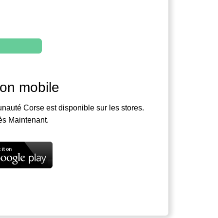
ion mobile
nauté Corse est disponible sur les stores.
ès Maintenant.