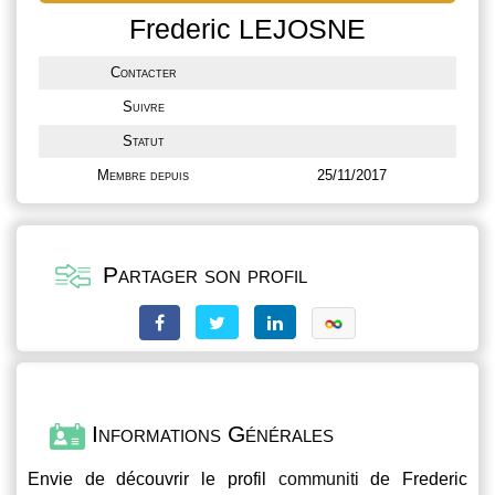
Frederic LEJOSNE
Contacter
Suivre
Statut
Membre depuis
25/11/2017
Partager son profil
Informations Générales
Envie de découvrir le profil
communiti
de Frederic