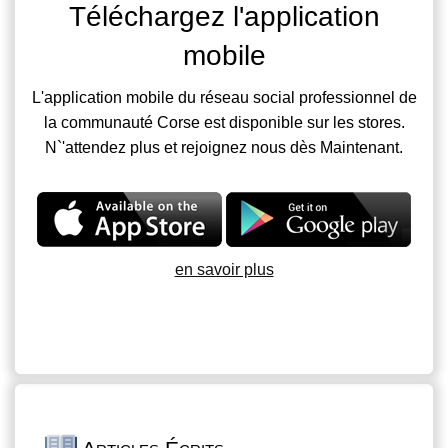
Téléchargez l'application
mobile
L'application mobile du réseau social professionnel de
la communauté Corse est disponible sur les stores.
N`'attendez plus et rejoignez nous dès Maintenant.
en savoir plus