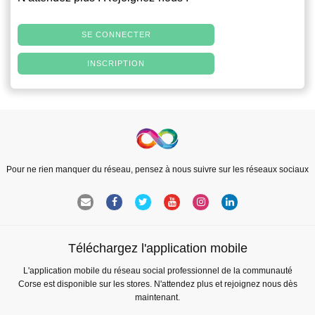
SE CONNECTER
INSCRIPTION
Pour ne rien manquer du réseau, pensez à nous suivre sur les réseaux sociaux
Téléchargez l'application mobile
L'application mobile du réseau social professionnel de la communauté
Corse est disponible sur les stores. N'attendez plus et rejoignez nous dès
maintenant.