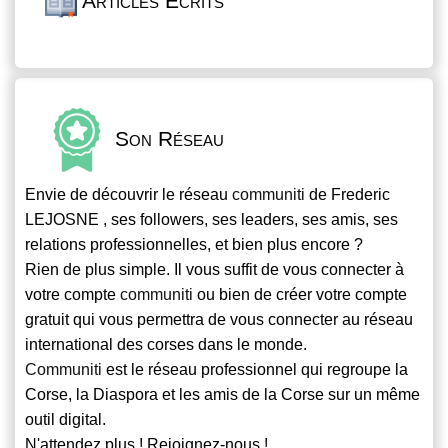
Articles Écrits
Son Réseau
Envie de découvrir le réseau
communiti
de Frederic
LEJOSNE , ses followers, ses leaders, ses amis, ses
relations professionnelles, et bien plus encore ?
Rien de plus simple. Il vous suffit de vous connecter à
votre compte
communiti
ou bien de créer votre compte
gratuit qui vous permettra de vous connecter au réseau
international des corses dans le monde.
Communiti
est le réseau professionnel qui regroupe la
Corse, la Diaspora et les amis de la Corse sur un même
outil digital.
N'attendez plus ! Rejoignez-nous !