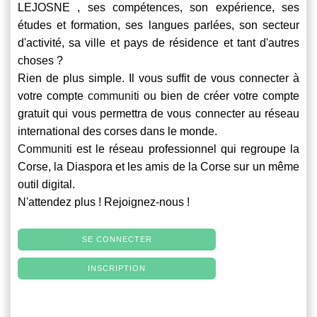
LEJOSNE , ses compétences, son expérience, ses
études et formation, ses langues parlées, son secteur
d'activité, sa ville et pays de résidence et tant d'autres
choses ?
Rien de plus simple. Il vous suffit de vous connecter à
votre compte
communiti
ou bien de créer votre compte
gratuit qui vous permettra de vous connecter au réseau
international des corses dans le monde.
Communiti
est le réseau professionnel qui regroupe la
Corse, la Diaspora et les amis de la Corse sur un même
outil digital.
N'attendez plus ! Rejoignez-nous !
SE CONNECTER
INSCRIPTION