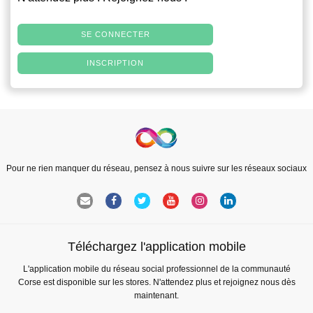
SE CONNECTER
INSCRIPTION
Pour ne rien manquer du réseau, pensez à nous suivre sur les réseaux sociaux
Téléchargez l'application mobile
L'application mobile du réseau social professionnel de la communauté
Corse est disponible sur les stores. N'attendez plus et rejoignez nous dès
maintenant.