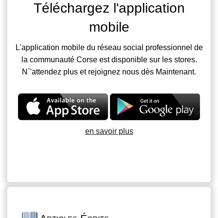
Téléchargez l'application
mobile
L'application mobile du réseau social professionnel de
la communauté Corse est disponible sur les stores.
N`'attendez plus et rejoignez nous dès Maintenant.
en savoir plus