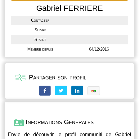
Gabriel FERRIERE
Contacter
Suivre
Statut
Membre depuis
04/12/2016
Partager son profil
Informations Générales
Envie de découvrir le profil
communiti
de Gabriel