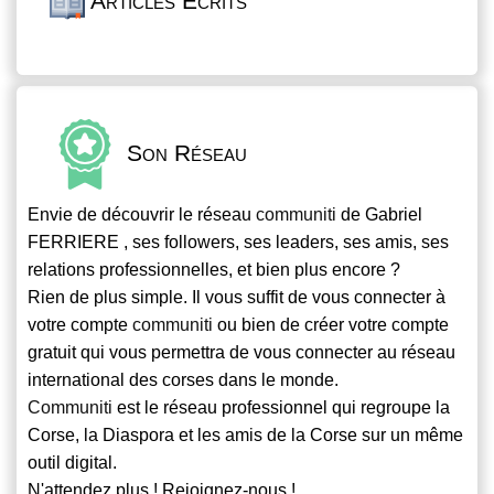
Articles Écrits
Son Réseau
Envie de découvrir le réseau
communiti
de Gabriel
FERRIERE , ses followers, ses leaders, ses amis, ses
relations professionnelles, et bien plus encore ?
Rien de plus simple. Il vous suffit de vous connecter à
votre compte
communiti
ou bien de créer votre compte
gratuit qui vous permettra de vous connecter au réseau
international des corses dans le monde.
Communiti
est le réseau professionnel qui regroupe la
Corse, la Diaspora et les amis de la Corse sur un même
outil digital.
N'attendez plus ! Rejoignez-nous !