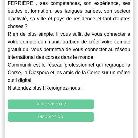
FERRIERE , ses compétences, son expérience, ses
études et formation, ses langues parlées, son secteur
d'activité, sa ville et pays de résidence et tant d'autres
choses ?
Rien de plus simple. Il vous suffit de vous connecter à
votre compte
communiti
ou bien de créer votre compte
gratuit qui vous permettra de vous connecter au réseau
international des corses dans le monde.
Communiti
est le réseau professionnel qui regroupe la
Corse, la Diaspora et les amis de la Corse sur un même
outil digital.
N'attendez plus ! Rejoignez-nous !
SE CONNECTER
INSCRIPTION