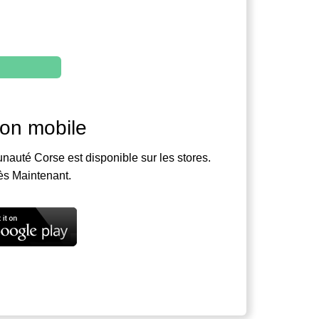
ion mobile
nauté Corse est disponible sur les stores.
ès Maintenant.