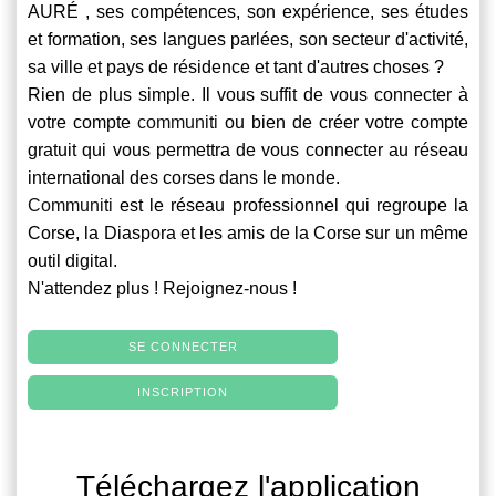
AURÉ , ses compétences, son expérience, ses études
et formation, ses langues parlées, son secteur d'activité,
sa ville et pays de résidence et tant d'autres choses ?
Rien de plus simple. Il vous suffit de vous connecter à
votre compte
communiti
ou bien de créer votre compte
gratuit qui vous permettra de vous connecter au réseau
international des corses dans le monde.
Communiti
est le réseau professionnel qui regroupe la
Corse, la Diaspora et les amis de la Corse sur un même
outil digital.
N'attendez plus ! Rejoignez-nous !
SE CONNECTER
INSCRIPTION
Téléchargez l'application