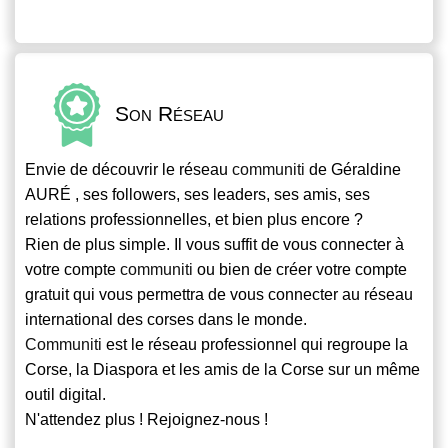
Son Réseau
Envie de découvrir le réseau
communiti
de Géraldine
AURÉ , ses followers, ses leaders, ses amis, ses
relations professionnelles, et bien plus encore ?
Rien de plus simple. Il vous suffit de vous connecter à
votre compte
communiti
ou bien de créer votre compte
gratuit qui vous permettra de vous connecter au réseau
international des corses dans le monde.
Communiti
est le réseau professionnel qui regroupe la
Corse, la Diaspora et les amis de la Corse sur un même
outil digital.
N'attendez plus ! Rejoignez-nous !