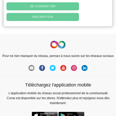
SE CONNECTER
INSCRIPTION
Pour ne rien manquer du réseau, pensez à nous suivre sur les réseaux sociaux
Téléchargez l'application mobile
L'application mobile du réseau social professionnel de la communauté
Corse est disponible sur les stores. N'attendez plus et rejoignez nous dès
maintenant.