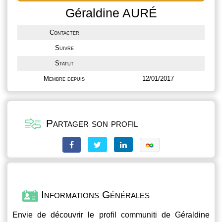
Géraldine AURÉ
Contacter
Suivre
Statut
Membre depuis
12/01/2017
Partager son profil
Informations Générales
Envie de découvrir le profil
communiti
de Géraldine