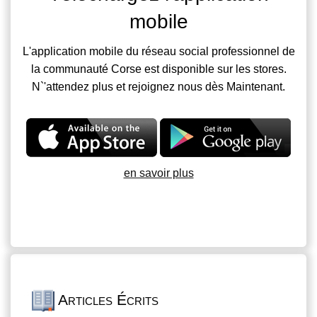
mobile
L'application mobile du réseau social professionnel de
la communauté Corse est disponible sur les stores.
N`'attendez plus et rejoignez nous dès Maintenant.
en savoir plus
Articles Écrits