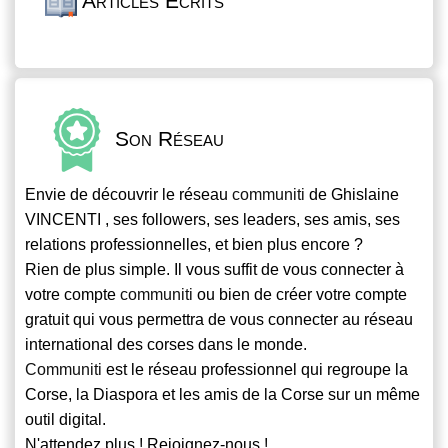
Articles Écrits
Son Réseau
Envie de découvrir le réseau
communiti
de Ghislaine
VINCENTI , ses followers, ses leaders, ses amis, ses
relations professionnelles, et bien plus encore ?
Rien de plus simple. Il vous suffit de vous connecter à
votre compte
communiti
ou bien de créer votre compte
gratuit qui vous permettra de vous connecter au réseau
international des corses dans le monde.
Communiti
est le réseau professionnel qui regroupe la
Corse, la Diaspora et les amis de la Corse sur un même
outil digital.
N'attendez plus ! Rejoignez-nous !