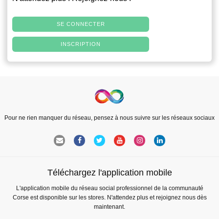
SE CONNECTER
INSCRIPTION
Pour ne rien manquer du réseau, pensez à nous suivre sur les réseaux sociaux
Téléchargez l'application mobile
L'application mobile du réseau social professionnel de la communauté
Corse est disponible sur les stores. N'attendez plus et rejoignez nous dès
maintenant.