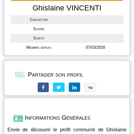
Ghislaine VINCENTI
Contacter
Suivre
Statut
Membre depuis
07/03/2018
Partager son profil
Informations Générales
Envie de découvrir le profil
communiti
de Ghislaine