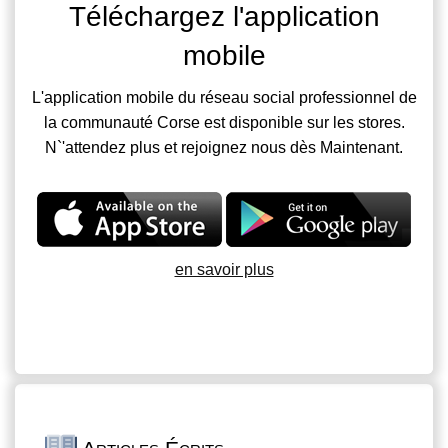
Téléchargez l'application
mobile
L'application mobile du réseau social professionnel de
la communauté Corse est disponible sur les stores.
N`'attendez plus et rejoignez nous dès Maintenant.
en savoir plus