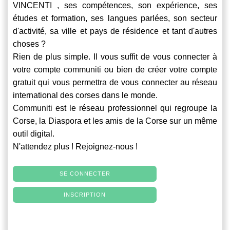
VINCENTI , ses compétences, son expérience, ses
études et formation, ses langues parlées, son secteur
d'activité, sa ville et pays de résidence et tant d'autres
choses ?
Rien de plus simple. Il vous suffit de vous connecter à
votre compte
communiti
ou bien de créer votre compte
gratuit qui vous permettra de vous connecter au réseau
international des corses dans le monde.
Communiti
est le réseau professionnel qui regroupe la
Corse, la Diaspora et les amis de la Corse sur un même
outil digital.
N'attendez plus ! Rejoignez-nous !
SE CONNECTER
INSCRIPTION