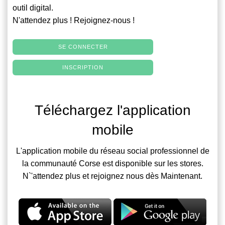
outil digital.
N'attendez plus ! Rejoignez-nous !
SE CONNECTER
INSCRIPTION
Téléchargez l'application
mobile
L'application mobile du réseau social professionnel de
la communauté Corse est disponible sur les stores.
N`'attendez plus et rejoignez nous dès Maintenant.