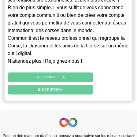
Rien de plus simple. Il vous suffit de vous connecter à
votre compte
communiti
ou bien de créer votre compte
gratuit qui vous permettra de vous connecter au réseau
international des corses dans le monde.
Communiti
est le réseau professionnel qui regroupe la
Corse, la Diaspora et les amis de la Corse sur un même
outil digital.
N'attendez plus ! Rejoignez-nous !
SE CONNECTER
INSCRIPTION
Pour ne rien manquer du réseau, pensez à nous suivre sur les réseaux sociaux