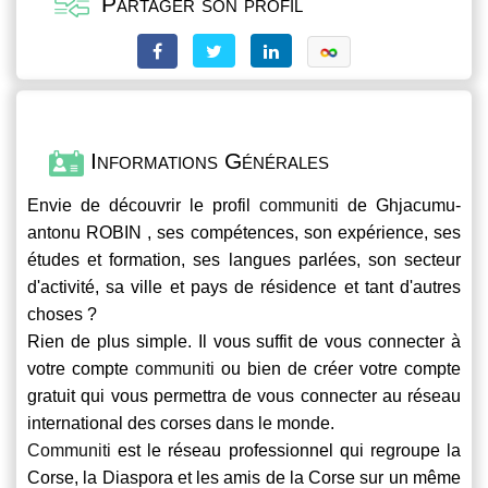
Partager son profil
Informations Générales
Envie de découvrir le profil
communiti
de Ghjacumu-
antonu ROBIN , ses compétences, son expérience, ses
études et formation, ses langues parlées, son secteur
d'activité, sa ville et pays de résidence et tant d'autres
choses ?
Rien de plus simple. Il vous suffit de vous connecter à
votre compte
communiti
ou bien de créer votre compte
gratuit qui vous permettra de vous connecter au réseau
international des corses dans le monde.
Communiti
est le réseau professionnel qui regroupe la
Corse, la Diaspora et les amis de la Corse sur un même