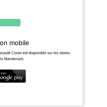
ion mobile
nauté Corse est disponible sur les stores.
ès Maintenant.