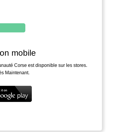
ion mobile
nauté Corse est disponible sur les stores.
ès Maintenant.