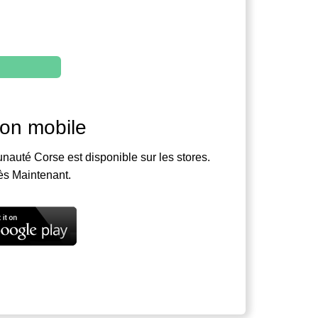
ion mobile
nauté Corse est disponible sur les stores.
ès Maintenant.