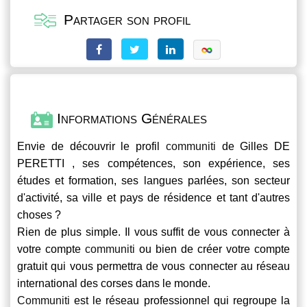
Partager son profil
Informations Générales
Envie de découvrir le profil
communiti
de Gilles DE
PERETTI , ses compétences, son expérience, ses
études et formation, ses langues parlées, son secteur
d'activité, sa ville et pays de résidence et tant d'autres
choses ?
Rien de plus simple. Il vous suffit de vous connecter à
votre compte
communiti
ou bien de créer votre compte
gratuit qui vous permettra de vous connecter au réseau
international des corses dans le monde.
Communiti
est le réseau professionnel qui regroupe la