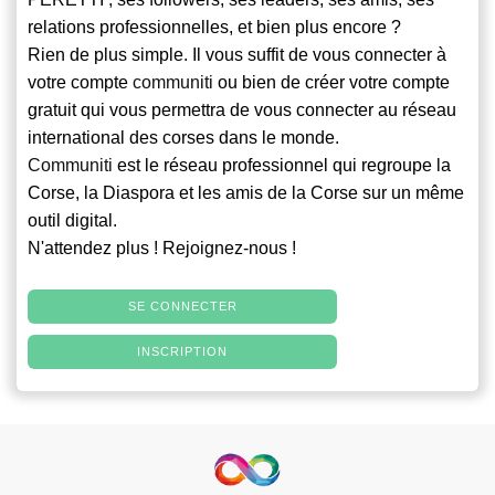
relations professionnelles, et bien plus encore ?
Rien de plus simple. Il vous suffit de vous connecter à
votre compte
communiti
ou bien de créer votre compte
gratuit qui vous permettra de vous connecter au réseau
international des corses dans le monde.
Communiti
est le réseau professionnel qui regroupe la
Corse, la Diaspora et les amis de la Corse sur un même
outil digital.
N'attendez plus ! Rejoignez-nous !
SE CONNECTER
INSCRIPTION