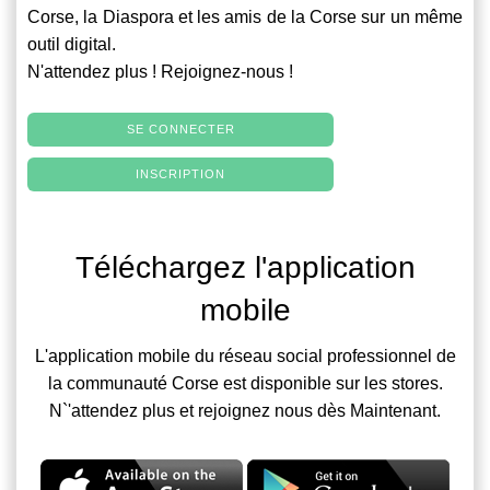
Corse, la Diaspora et les amis de la Corse sur un même
outil digital.
N'attendez plus ! Rejoignez-nous !
SE CONNECTER
INSCRIPTION
Téléchargez l'application
mobile
L'application mobile du réseau social professionnel de
la communauté Corse est disponible sur les stores.
N`'attendez plus et rejoignez nous dès Maintenant.