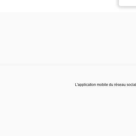
L'application mobile du réseau socia