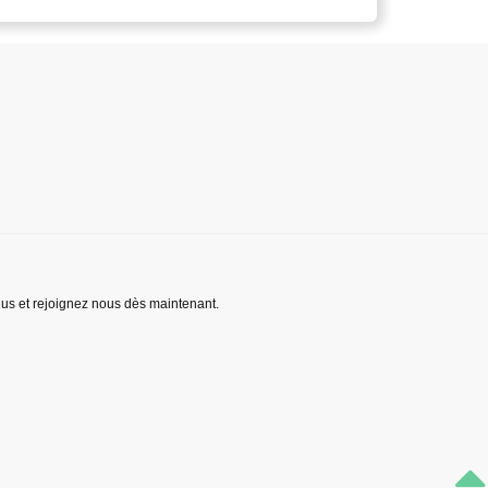
lus et rejoignez nous dès maintenant.