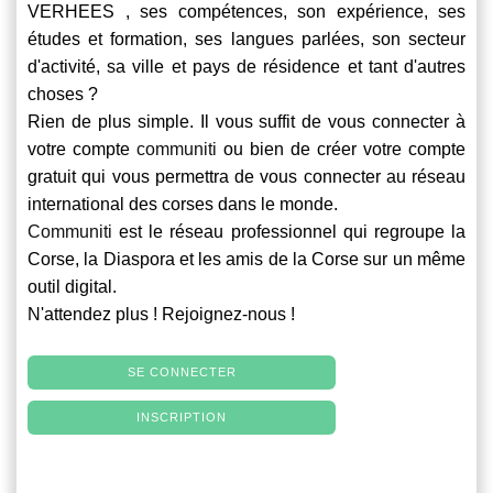
VERHEES , ses compétences, son expérience, ses
études et formation, ses langues parlées, son secteur
d'activité, sa ville et pays de résidence et tant d'autres
choses ?
Rien de plus simple. Il vous suffit de vous connecter à
votre compte
communiti
ou bien de créer votre compte
gratuit qui vous permettra de vous connecter au réseau
international des corses dans le monde.
Communiti
est le réseau professionnel qui regroupe la
Corse, la Diaspora et les amis de la Corse sur un même
outil digital.
N'attendez plus ! Rejoignez-nous !
SE CONNECTER
INSCRIPTION