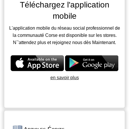
Téléchargez l'application
mobile
L'application mobile du réseau social professionnel de
la communauté Corse est disponible sur les stores.
N`'attendez plus et rejoignez nous dès Maintenant.
en savoir plus