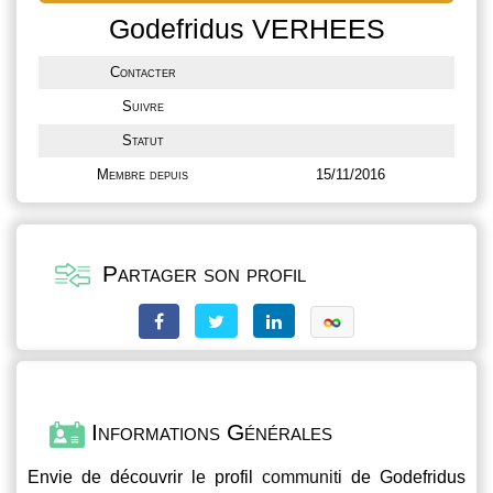
Godefridus VERHEES
Contacter
Suivre
Statut
Membre depuis
15/11/2016
Partager son profil
Informations Générales
Envie de découvrir le profil
communiti
de Godefridus