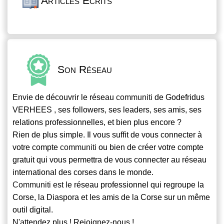
Articles Écrits
Son Réseau
Envie de découvrir le réseau
communiti
de Godefridus
VERHEES , ses followers, ses leaders, ses amis, ses
relations professionnelles, et bien plus encore ?
Rien de plus simple. Il vous suffit de vous connecter à
votre compte
communiti
ou bien de créer votre compte
gratuit qui vous permettra de vous connecter au réseau
international des corses dans le monde.
Communiti
est le réseau professionnel qui regroupe la
Corse, la Diaspora et les amis de la Corse sur un même
outil digital.
N'attendez plus ! Rejoignez-nous !