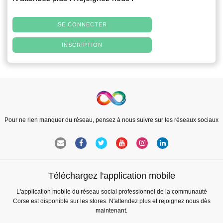
SE CONNECTER
INSCRIPTION
Pour ne rien manquer du réseau, pensez à nous suivre sur les réseaux sociaux
Téléchargez l'application mobile
L'application mobile du réseau social professionnel de la communauté
Corse est disponible sur les stores. N'attendez plus et rejoignez nous dès
maintenant.