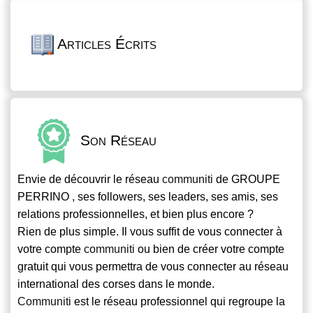
Articles Écrits
Son Réseau
Envie de découvrir le réseau
communiti
de GROUPE
PERRINO , ses followers, ses leaders, ses amis, ses
relations professionnelles, et bien plus encore ?
Rien de plus simple. Il vous suffit de vous connecter à
votre compte
communiti
ou bien de créer votre compte
gratuit qui vous permettra de vous connecter au réseau
international des corses dans le monde.
Communiti
est le réseau professionnel qui regroupe la