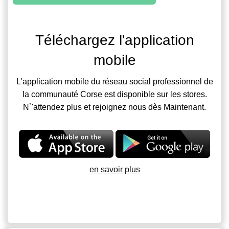
Téléchargez l'application
mobile
L'application mobile du réseau social professionnel de
la communauté Corse est disponible sur les stores.
N`'attendez plus et rejoignez nous dès Maintenant.
en savoir plus