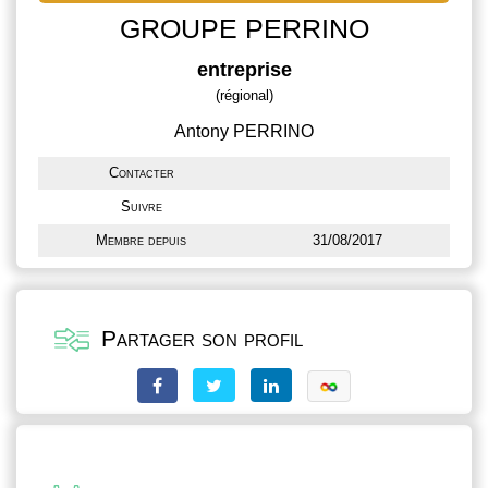
GROUPE PERRINO
entreprise
(régional)
Antony PERRINO
Contacter
Suivre
Membre depuis
31/08/2017
Partager son profil