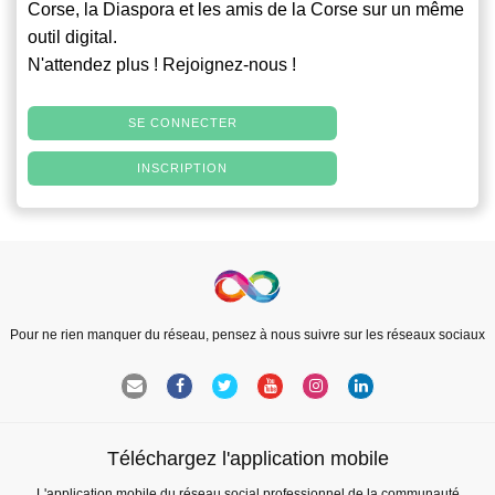
Corse, la Diaspora et les amis de la Corse sur un même
outil digital.
N'attendez plus ! Rejoignez-nous !
SE CONNECTER
INSCRIPTION
Pour ne rien manquer du réseau, pensez à nous suivre sur les réseaux sociaux
Téléchargez l'application mobile
L'application mobile du réseau social professionnel de la communauté