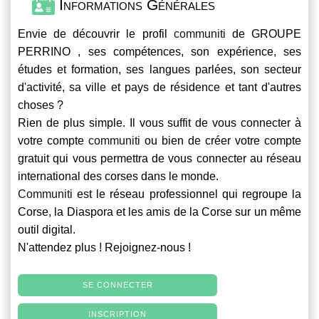
Informations Générales
Envie de découvrir le profil
communiti
de GROUPE
PERRINO , ses compétences, son expérience, ses
études et formation, ses langues parlées, son secteur
d'activité, sa ville et pays de résidence et tant d'autres
choses ?
Rien de plus simple. Il vous suffit de vous connecter à
votre compte
communiti
ou bien de créer votre compte
gratuit qui vous permettra de vous connecter au réseau
international des corses dans le monde.
Communiti
est le réseau professionnel qui regroupe la
Corse, la Diaspora et les amis de la Corse sur un même
outil digital.
N'attendez plus ! Rejoignez-nous !
SE CONNECTER
INSCRIPTION