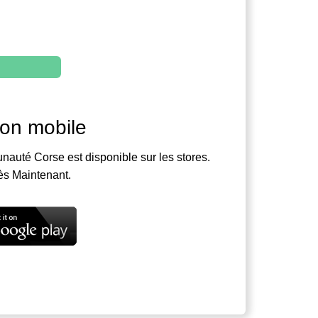
ion mobile
nauté Corse est disponible sur les stores.
ès Maintenant.