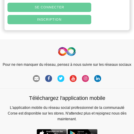
SE CONNECTER
INSCRIPTION
Pour ne rien manquer du réseau, pensez à nous suivre sur les réseaux sociaux
Téléchargez l'application mobile
L'application mobile du réseau social professionnel de la communauté
Corse est disponible sur les stores. N'attendez plus et rejoignez nous dès
maintenant.