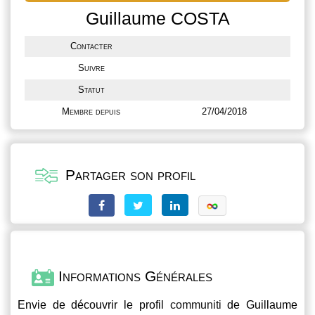
Guillaume COSTA
Contacter
Suivre
Statut
Membre depuis
27/04/2018
Partager son profil
Informations Générales
Envie de découvrir le profil
communiti
de Guillaume