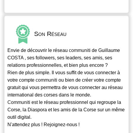
Son Réseau
Envie de découvrir le réseau
communiti
de Guillaume
COSTA , ses followers, ses leaders, ses amis, ses
relations professionnelles, et bien plus encore ?
Rien de plus simple. Il vous suffit de vous connecter à
votre compte
communiti
ou bien de créer votre compte
gratuit qui vous permettra de vous connecter au réseau
international des corses dans le monde.
Communiti
est le réseau professionnel qui regroupe la
Corse, la Diaspora et les amis de la Corse sur un même
outil digital.
N'attendez plus ! Rejoignez-nous !