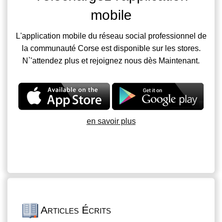
mobile
L'application mobile du réseau social professionnel de
la communauté Corse est disponible sur les stores.
N`'attendez plus et rejoignez nous dès Maintenant.
en savoir plus
Articles Écrits