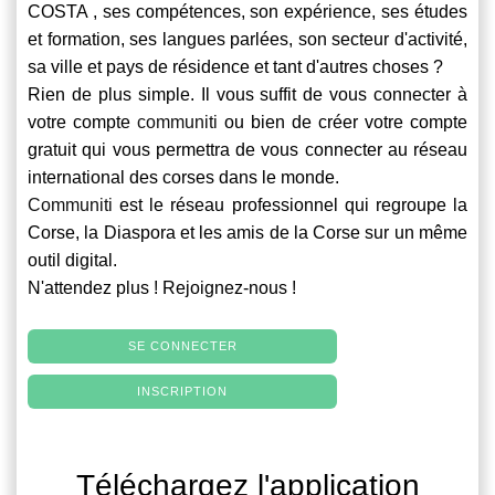
COSTA , ses compétences, son expérience, ses études
et formation, ses langues parlées, son secteur d'activité,
sa ville et pays de résidence et tant d'autres choses ?
Rien de plus simple. Il vous suffit de vous connecter à
votre compte
communiti
ou bien de créer votre compte
gratuit qui vous permettra de vous connecter au réseau
international des corses dans le monde.
Communiti
est le réseau professionnel qui regroupe la
Corse, la Diaspora et les amis de la Corse sur un même
outil digital.
N'attendez plus ! Rejoignez-nous !
SE CONNECTER
INSCRIPTION
Téléchargez l'application