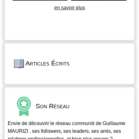
en savoir plus
Articles Écrits
Son Réseau
Envie de découvrir le réseau
communiti
de Guillaume
MAURIZI , ses followers, ses leaders, ses amis, ses
relations professionnelles, et bien plus encore ?