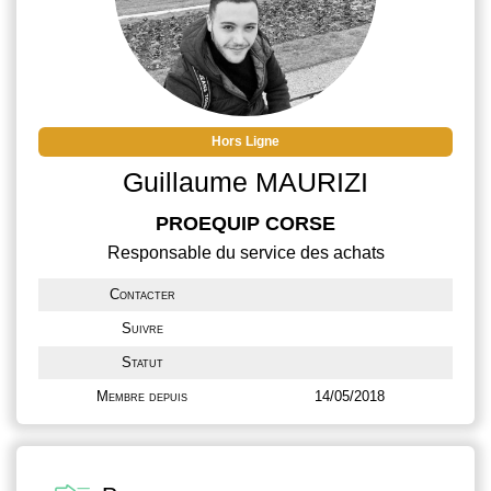
Hors Ligne
Guillaume MAURIZI
PROEQUIP CORSE
Responsable du service des achats
Contacter
Suivre
Statut
Membre depuis
14/05/2018