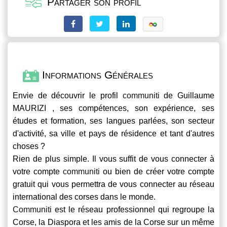
Partager son profil
Informations Générales
Envie de découvrir le profil
communiti
de Guillaume
MAURIZI , ses compétences, son expérience, ses
études et formation, ses langues parlées, son secteur
d'activité, sa ville et pays de résidence et tant d'autres
choses ?
Rien de plus simple. Il vous suffit de vous connecter à
votre compte
communiti
ou bien de créer votre compte
gratuit qui vous permettra de vous connecter au réseau
international des corses dans le monde.
Communiti
est le réseau professionnel qui regroupe la
Corse, la Diaspora et les amis de la Corse sur un même