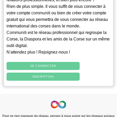
Rien de plus simple. Il vous suffit de vous connecter à
votre compte
communiti
ou bien de créer votre compte
gratuit qui vous permettra de vous connecter au réseau
international des corses dans le monde.
Communiti
est le réseau professionnel qui regroupe la
Corse, la Diaspora et les amis de la Corse sur un même
outil digital.
N'attendez plus ! Rejoignez-nous !
SE CONNECTER
INSCRIPTION
Pour ne rien manquer du réseau, pensez à nous suivre sur les réseaux sociaux