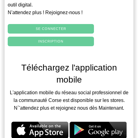
outil digital.
N'attendez plus ! Rejoignez-nous !
SE CONNECTER
INSCRIPTION
Téléchargez l'application
mobile
L'application mobile du réseau social professionnel de
la communauté Corse est disponible sur les stores.
N`'attendez plus et rejoignez nous dès Maintenant.