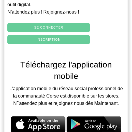
outil digital.
N'attendez plus ! Rejoignez-nous !
SE CONNECTER
INSCRIPTION
Téléchargez l'application
mobile
L'application mobile du réseau social professionnel de
la communauté Corse est disponible sur les stores.
N`'attendez plus et rejoignez nous dès Maintenant.