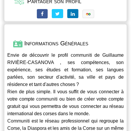
Partager son profil
Informations Générales
Envie de découvrir le profil
communiti
de Guillaume
RIVIÈRE-CASANOVA , ses compétences, son
expérience, ses études et formation, ses langues
parlées, son secteur d'activité, sa ville et pays de
résidence et tant d'autres choses ?
Rien de plus simple. Il vous suffit de vous connecter à
votre compte
communiti
ou bien de créer votre compte
gratuit qui vous permettra de vous connecter au réseau
international des corses dans le monde.
Communiti
est le réseau professionnel qui regroupe la
Corse, la Diaspora et les amis de la Corse sur un même