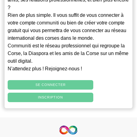
?
Rien de plus simple. Il vous suffit de vous connecter à
votre compte
communiti
ou bien de créer votre compte
gratuit qui vous permettra de vous connecter au réseau
international des corses dans le monde.
Communiti
est le réseau professionnel qui regroupe la
Corse, la Diaspora et les amis de la Corse sur un même
outil digital.
N'attendez plus ! Rejoignez-nous !
SE CONNECTER
INSCRIPTION