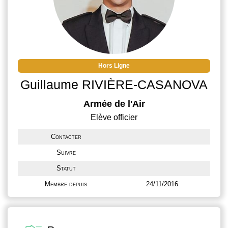
Hors Ligne
Guillaume RIVIÈRE-CASANOVA
Armée de l'Air
Elève officier
Contacter
Suivre
Statut
Membre depuis
24/11/2016