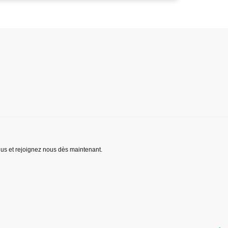
lus et rejoignez nous dès maintenant.