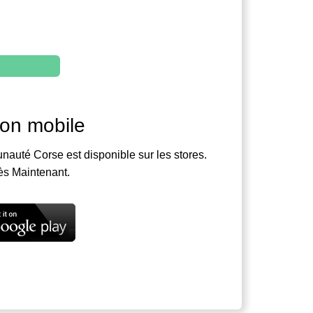
ion mobile
nauté Corse est disponible sur les stores.
ès Maintenant.