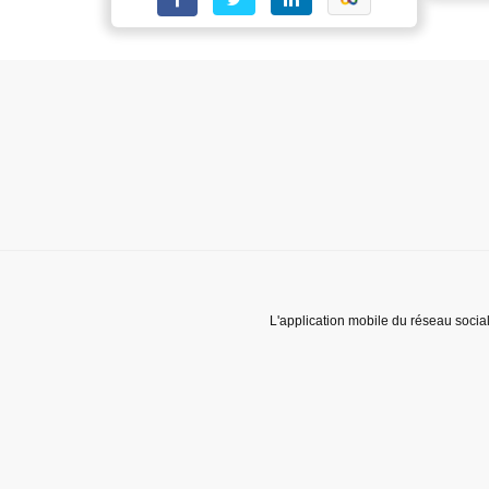
L'application mobile du réseau socia