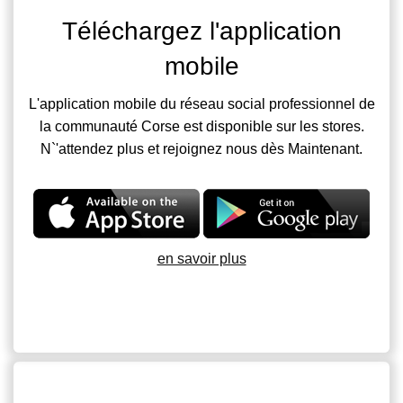
Téléchargez l'application
mobile
L'application mobile du réseau social professionnel de
la communauté Corse est disponible sur les stores.
N`'attendez plus et rejoignez nous dès Maintenant.
en savoir plus