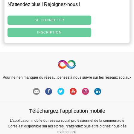
N'attendez plus ! Rejoignez-nous !
SE CONNECTER
INSCRIPTION
Pour ne rien manquer du réseau, pensez à nous suivre sur les réseaux sociaux
Téléchargez l'application mobile
L'application mobile du réseau social professionnel de la communauté
Corse est disponible sur les stores. N'attendez plus et rejoignez nous dès
maintenant.