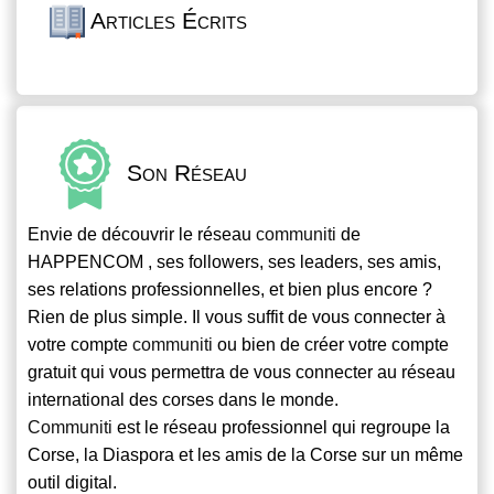
Articles Écrits
Son Réseau
Envie de découvrir le réseau
communiti
de
HAPPENCOM , ses followers, ses leaders, ses amis,
ses relations professionnelles, et bien plus encore ?
Rien de plus simple. Il vous suffit de vous connecter à
votre compte
communiti
ou bien de créer votre compte
gratuit qui vous permettra de vous connecter au réseau
international des corses dans le monde.
Communiti
est le réseau professionnel qui regroupe la
Corse, la Diaspora et les amis de la Corse sur un même
outil digital.