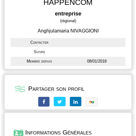
HAPPENCOM
entreprise
(régional)
Anghjulamaria NIVAGGIONI
Contacter
Suivre
Membre depuis
08/01/2018
Partager son profil
Informations Générales