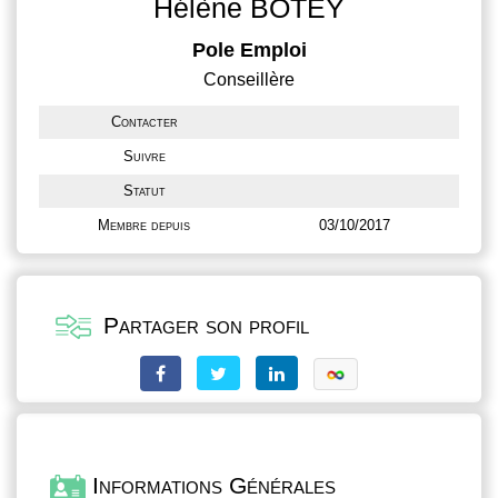
Hélène BOTEY
Pole Emploi
Conseillère
Contacter
Suivre
Statut
Membre depuis
03/10/2017
Partager son profil
Informations Générales