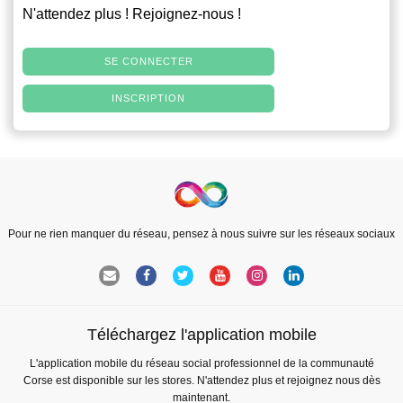
N'attendez plus ! Rejoignez-nous !
SE CONNECTER
INSCRIPTION
Pour ne rien manquer du réseau, pensez à nous suivre sur les réseaux sociaux
Téléchargez l'application mobile
L'application mobile du réseau social professionnel de la communauté
Corse est disponible sur les stores. N'attendez plus et rejoignez nous dès
maintenant.