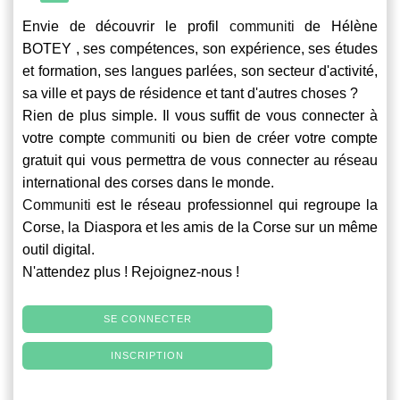
Envie de découvrir le profil
communiti
de Hélène
BOTEY , ses compétences, son expérience, ses études
et formation, ses langues parlées, son secteur d'activité,
sa ville et pays de résidence et tant d'autres choses ?
Rien de plus simple. Il vous suffit de vous connecter à
votre compte
communiti
ou bien de créer votre compte
gratuit qui vous permettra de vous connecter au réseau
international des corses dans le monde.
Communiti
est le réseau professionnel qui regroupe la
Corse, la Diaspora et les amis de la Corse sur un même
outil digital.
N'attendez plus ! Rejoignez-nous !
SE CONNECTER
INSCRIPTION