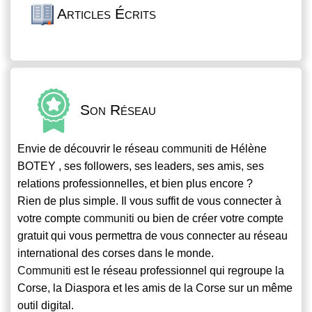
Articles Écrits
Son Réseau
Envie de découvrir le réseau
communiti
de Hélène
BOTEY , ses followers, ses leaders, ses amis, ses
relations professionnelles, et bien plus encore ?
Rien de plus simple. Il vous suffit de vous connecter à
votre compte
communiti
ou bien de créer votre compte
gratuit qui vous permettra de vous connecter au réseau
international des corses dans le monde.
Communiti
est le réseau professionnel qui regroupe la
Corse, la Diaspora et les amis de la Corse sur un même
outil digital.