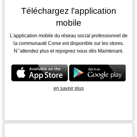
Téléchargez l'application
mobile
L'application mobile du réseau social professionnel de
la communauté Corse est disponible sur les stores.
N`'attendez plus et rejoignez nous dès Maintenant.
en savoir plus