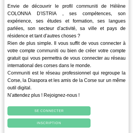
Envie de découvrir le profil
communiti
de Hélène
COLONNA D'ISTRIA , ses compétences, son
expérience, ses études et formation, ses langues
parlées, son secteur d'activité, sa ville et pays de
résidence et tant d'autres choses ?
Rien de plus simple. Il vous suffit de vous connecter à
votre compte
communiti
ou bien de créer votre compte
gratuit qui vous permettra de vous connecter au réseau
international des corses dans le monde.
Communiti
est le réseau professionnel qui regroupe la
Corse, la Diaspora et les amis de la Corse sur un même
outil digital.
N'attendez plus ! Rejoignez-nous !
SE CONNECTER
INSCRIPTION