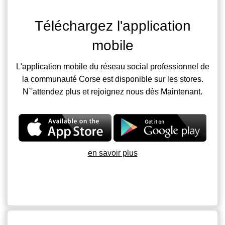
Téléchargez l'application
mobile
L'application mobile du réseau social professionnel de
la communauté Corse est disponible sur les stores.
N`'attendez plus et rejoignez nous dès Maintenant.
en savoir plus