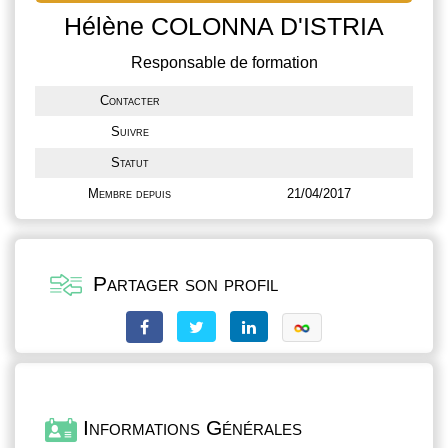
Hélène COLONNA D'ISTRIA
Responsable de formation
Contacter
Suivre
Statut
Membre depuis
21/04/2017
Partager son profil
Informations Générales