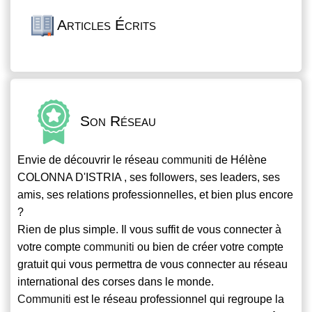
Articles Écrits
Son Réseau
Envie de découvrir le réseau
communiti
de Hélène
COLONNA D'ISTRIA , ses followers, ses leaders, ses
amis, ses relations professionnelles, et bien plus encore
?
Rien de plus simple. Il vous suffit de vous connecter à
votre compte
communiti
ou bien de créer votre compte
gratuit qui vous permettra de vous connecter au réseau
international des corses dans le monde.
Communiti
est le réseau professionnel qui regroupe la