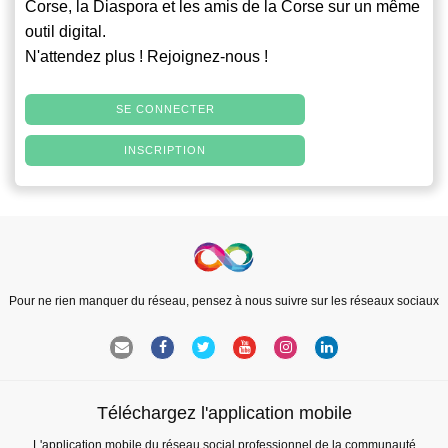
Corse, la Diaspora et les amis de la Corse sur un même
outil digital.
N'attendez plus ! Rejoignez-nous !
SE CONNECTER
INSCRIPTION
Pour ne rien manquer du réseau, pensez à nous suivre sur les réseaux sociaux
Téléchargez l'application mobile
L'application mobile du réseau social professionnel de la communauté