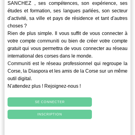
SANCHEZ , ses compétences, son expérience, ses
études et formation, ses langues parlées, son secteur
d'activité, sa ville et pays de résidence et tant d'autres
choses ?
Rien de plus simple. Il vous suffit de vous connecter à
votre compte
communiti
ou bien de créer votre compte
gratuit qui vous permettra de vous connecter au réseau
international des corses dans le monde.
Communiti
est le réseau professionnel qui regroupe la
Corse, la Diaspora et les amis de la Corse sur un même
outil digital.
N'attendez plus ! Rejoignez-nous !
SE CONNECTER
INSCRIPTION