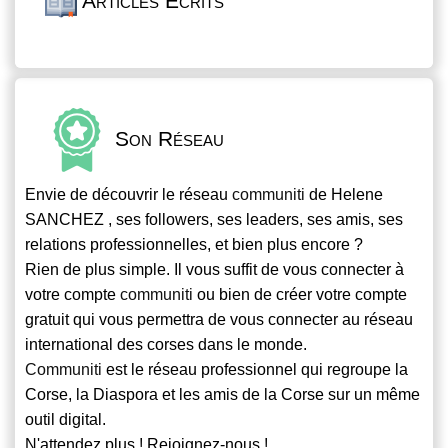
Articles Écrits
Son Réseau
Envie de découvrir le réseau
communiti
de Helene
SANCHEZ , ses followers, ses leaders, ses amis, ses
relations professionnelles, et bien plus encore ?
Rien de plus simple. Il vous suffit de vous connecter à
votre compte
communiti
ou bien de créer votre compte
gratuit qui vous permettra de vous connecter au réseau
international des corses dans le monde.
Communiti
est le réseau professionnel qui regroupe la
Corse, la Diaspora et les amis de la Corse sur un même
outil digital.
N'attendez plus ! Rejoignez-nous !