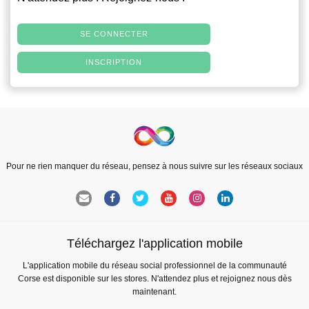
SE CONNECTER
INSCRIPTION
Pour ne rien manquer du réseau, pensez à nous suivre sur les réseaux sociaux
Téléchargez l'application mobile
L'application mobile du réseau social professionnel de la communauté
Corse est disponible sur les stores. N'attendez plus et rejoignez nous dès
maintenant.