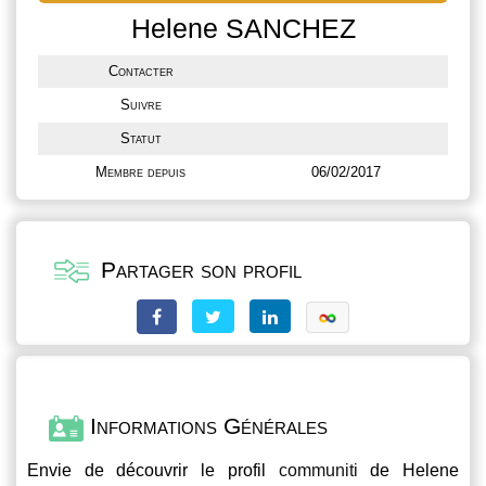
Helene SANCHEZ
Contacter
Suivre
Statut
Membre depuis
06/02/2017
Partager son profil
Informations Générales
Envie de découvrir le profil
communiti
de Helene