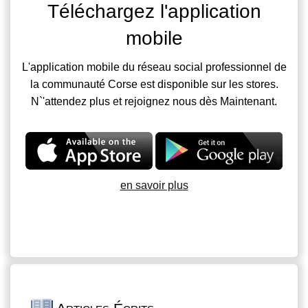
Téléchargez l'application
mobile
L'application mobile du réseau social professionnel de
la communauté Corse est disponible sur les stores.
N`'attendez plus et rejoignez nous dès Maintenant.
en savoir plus