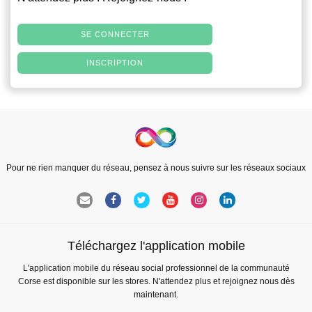
SE CONNECTER
INSCRIPTION
Pour ne rien manquer du réseau, pensez à nous suivre sur les réseaux sociaux
Téléchargez l'application mobile
L'application mobile du réseau social professionnel de la communauté
Corse est disponible sur les stores. N'attendez plus et rejoignez nous dès
maintenant.