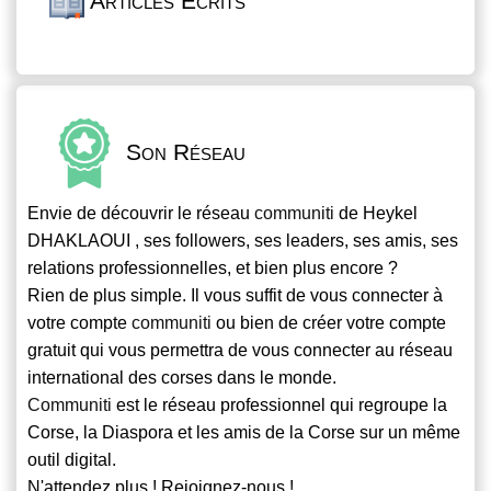
Articles Écrits
Son Réseau
Envie de découvrir le réseau
communiti
de Heykel
DHAKLAOUI , ses followers, ses leaders, ses amis, ses
relations professionnelles, et bien plus encore ?
Rien de plus simple. Il vous suffit de vous connecter à
votre compte
communiti
ou bien de créer votre compte
gratuit qui vous permettra de vous connecter au réseau
international des corses dans le monde.
Communiti
est le réseau professionnel qui regroupe la
Corse, la Diaspora et les amis de la Corse sur un même
outil digital.
N'attendez plus ! Rejoignez-nous !