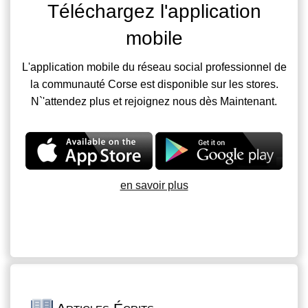
Téléchargez l'application
mobile
L'application mobile du réseau social professionnel de
la communauté Corse est disponible sur les stores.
N`'attendez plus et rejoignez nous dès Maintenant.
en savoir plus