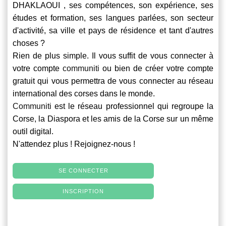
DHAKLAOUI , ses compétences, son expérience, ses
études et formation, ses langues parlées, son secteur
d'activité, sa ville et pays de résidence et tant d'autres
choses ?
Rien de plus simple. Il vous suffit de vous connecter à
votre compte
communiti
ou bien de créer votre compte
gratuit qui vous permettra de vous connecter au réseau
international des corses dans le monde.
Communiti
est le réseau professionnel qui regroupe la
Corse, la Diaspora et les amis de la Corse sur un même
outil digital.
N'attendez plus ! Rejoignez-nous !
SE CONNECTER
INSCRIPTION