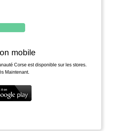
ion mobile
nauté Corse est disponible sur les stores.
ès Maintenant.