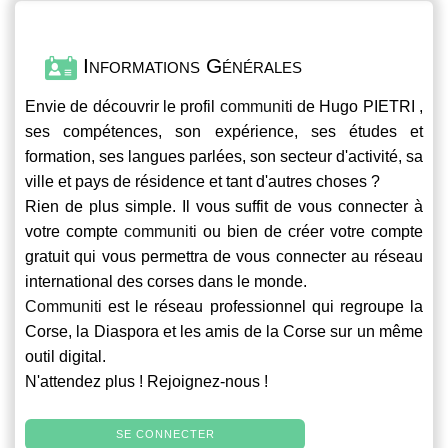
Informations Générales
Envie de découvrir le profil
communiti
de Hugo PIETRI ,
ses compétences, son expérience, ses études et
formation, ses langues parlées, son secteur d'activité, sa
ville et pays de résidence et tant d'autres choses ?
Rien de plus simple. Il vous suffit de vous connecter à
votre compte
communiti
ou bien de créer votre compte
gratuit qui vous permettra de vous connecter au réseau
international des corses dans le monde.
Communiti
est le réseau professionnel qui regroupe la
Corse, la Diaspora et les amis de la Corse sur un même
outil digital.
N'attendez plus ! Rejoignez-nous !
SE CONNECTER