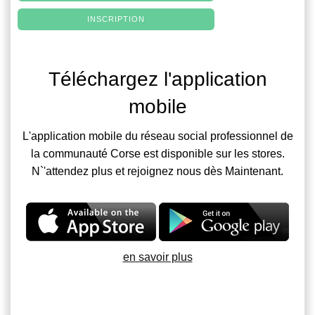
INSCRIPTION
Téléchargez l'application
mobile
L'application mobile du réseau social professionnel de
la communauté Corse est disponible sur les stores.
N`'attendez plus et rejoignez nous dès Maintenant.
en savoir plus