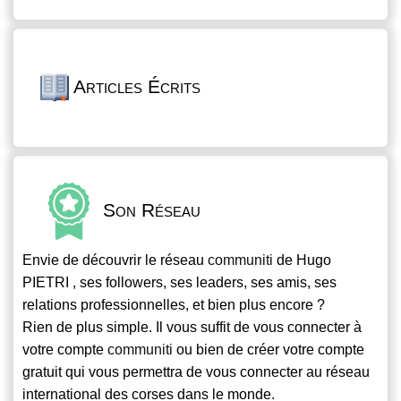
Articles Écrits
Son Réseau
Envie de découvrir le réseau
communiti
de Hugo
PIETRI , ses followers, ses leaders, ses amis, ses
relations professionnelles, et bien plus encore ?
Rien de plus simple. Il vous suffit de vous connecter à
votre compte
communiti
ou bien de créer votre compte
gratuit qui vous permettra de vous connecter au réseau
international des corses dans le monde.