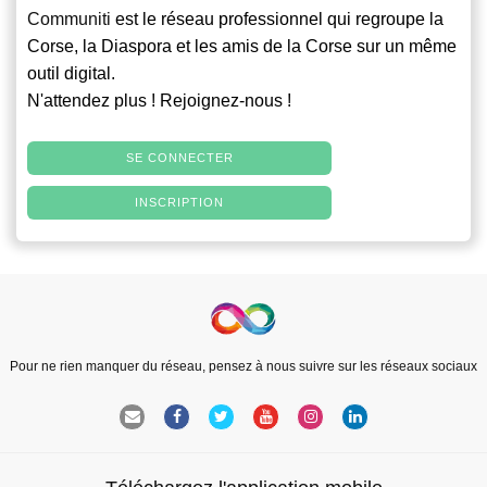
Communiti
est le réseau professionnel qui regroupe la
Corse, la Diaspora et les amis de la Corse sur un même
outil digital.
N'attendez plus ! Rejoignez-nous !
SE CONNECTER
INSCRIPTION
Pour ne rien manquer du réseau, pensez à nous suivre sur les réseaux sociaux