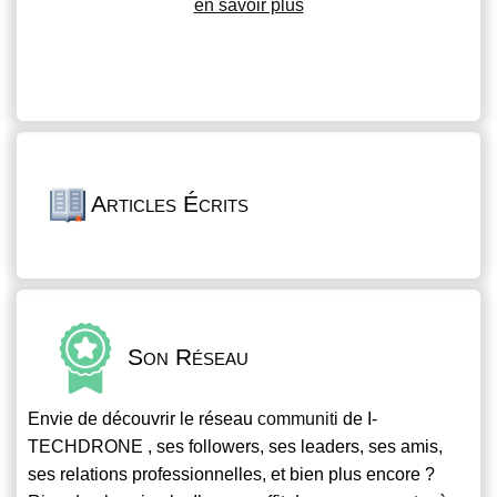
en savoir plus
Articles Écrits
Son Réseau
Envie de découvrir le réseau
communiti
de I-
TECHDRONE , ses followers, ses leaders, ses amis,
ses relations professionnelles, et bien plus encore ?