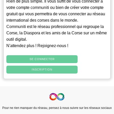
Rien de plus simple. Il vous suffit de vous connecter à
votre compte
communiti
ou bien de créer votre compte
gratuit qui vous permettra de vous connecter au réseau
international des corses dans le monde.
Communiti
est le réseau professionnel qui regroupe la
Corse, la Diaspora et les amis de la Corse sur un même
outil digital.
N'attendez plus ! Rejoignez-nous !
SE CONNECTER
INSCRIPTION
Pour ne rien manquer du réseau, pensez à nous suivre sur les réseaux sociaux