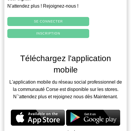
N'attendez plus ! Rejoignez-nous !
SE CONNECTER
INSCRIPTION
Téléchargez l'application
mobile
L'application mobile du réseau social professionnel de
la communauté Corse est disponible sur les stores.
N`'attendez plus et rejoignez nous dès Maintenant.