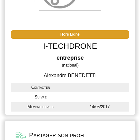
Hors Ligne
I-TECHDRONE
entreprise
(national)
Alexandre BENEDETTI
Contacter
Suivre
Membre depuis
14/05/2017
Partager son profil