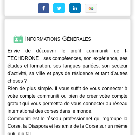
Informations Générales
Envie de découvrir le profil
communiti
de I-
TECHDRONE , ses compétences, son expérience, ses
études et formation, ses langues parlées, son secteur
d'activité, sa ville et pays de résidence et tant d'autres
choses ?
Rien de plus simple. Il vous suffit de vous connecter à
votre compte
communiti
ou bien de créer votre compte
gratuit qui vous permettra de vous connecter au réseau
international des corses dans le monde.
Communiti
est le réseau professionnel qui regroupe la
Corse, la Diaspora et les amis de la Corse sur un même
outil digital.