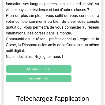
formation, ses langues parlées, son secteur d'activité, sa
ville et pays de résidence et tant d'autres choses ?
Rien de plus simple. Il vous suffit de vous connecter à
votre compte
communiti
ou bien de créer votre compte
gratuit qui vous permettra de vous connecter au réseau
international des corses dans le monde.
Communiti
est le réseau professionnel qui regroupe la
Corse, la Diaspora et les amis de la Corse sur un même
outil digital.
N'attendez plus ! Rejoignez-nous !
SE CONNECTER
INSCRIPTION
Téléchargez l'application