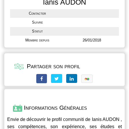
Ianis AUDON
Contacter
Suivre
Statut
Membre depuis
26/01/2018
Partager son profil
Informations Générales
Envie de découvrir le profil
communiti
de Ianis AUDON ,
ses compétences, son expérience, ses études et