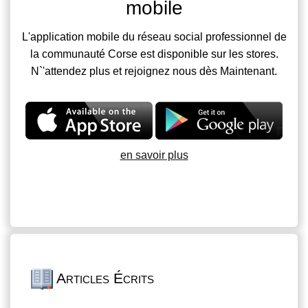
mobile
L'application mobile du réseau social professionnel de
la communauté Corse est disponible sur les stores.
N`'attendez plus et rejoignez nous dès Maintenant.
en savoir plus
Articles Écrits