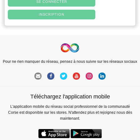
SE CONNECTER
INSCRIPTION
Pour ne rien manquer du réseau, pensez à nous suivre sur les réseaux sociaux
Téléchargez l'application mobile
L'application mobile du réseau social professionnel de la communauté
Corse est disponible sur les stores. N'attendez plus et rejoignez nous dès
maintenant.