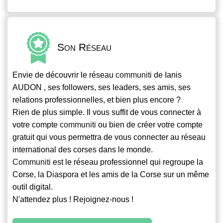
Son Réseau
Envie de découvrir le réseau
communiti
de Ianis
AUDON , ses followers, ses leaders, ses amis, ses
relations professionnelles, et bien plus encore ?
Rien de plus simple. Il vous suffit de vous connecter à
votre compte
communiti
ou bien de créer votre compte
gratuit qui vous permettra de vous connecter au réseau
international des corses dans le monde.
Communiti
est le réseau professionnel qui regroupe la
Corse, la Diaspora et les amis de la Corse sur un même
outil digital.
N'attendez plus ! Rejoignez-nous !