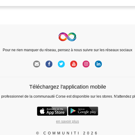
Pour ne rien manquer du réseau, pensez à nous suivre sur les réseaux sociaux
Téléchargez l'application mobile
l professionnel de la communauté Corse est disponible sur les stores. N'attendez p
en savoir plus
© COMMUNITI 2026