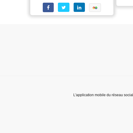
L'application mobile du réseau socia