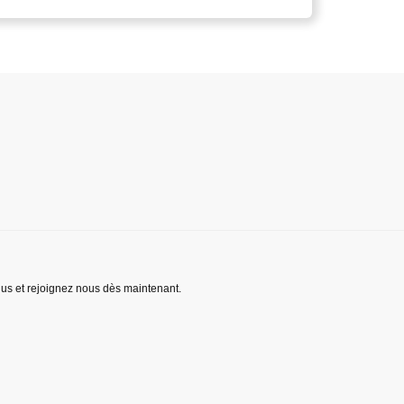
lus et rejoignez nous dès maintenant.