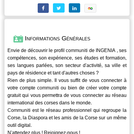
Informations Générales
Envie de découvrir le profil
communiti
de INGENIA , ses
compétences, son expérience, ses études et formation,
ses langues parlées, son secteur d'activité, sa ville et
pays de résidence et tant d'autres choses ?
Rien de plus simple. Il vous suffit de vous connecter à
votre compte
communiti
ou bien de créer votre compte
gratuit qui vous permettra de vous connecter au réseau
international des corses dans le monde.
Communiti
est le réseau professionnel qui regroupe la
Corse, la Diaspora et les amis de la Corse sur un même
outil digital.
N'attendez plus ! Rejoignez-nous !