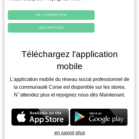
SE CONNECTER
INSCRIPTION
Téléchargez l'application
mobile
L'application mobile du réseau social professionnel de
la communauté Corse est disponible sur les stores.
N`'attendez plus et rejoignez nous dès Maintenant.
en savoir plus