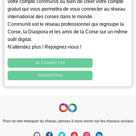
votre compte
communiti
ou bien de créer votre compte
gratuit qui vous permettra de vous connecter au réseau
international des corses dans le monde.
Communiti
est le réseau professionnel qui regroupe la
Corse, la Diaspora et les amis de la Corse sur un même
outil digital.
N'attendez plus ! Rejoignez-nous !
SE CONNECTER
INSCRIPTION
Pour ne rien manquer du réseau, pensez à nous suivre sur les réseaux sociaux