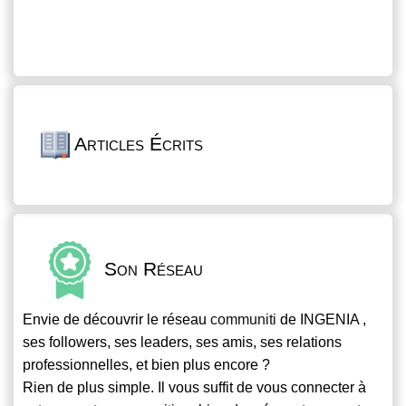
Articles Écrits
Son Réseau
Envie de découvrir le réseau
communiti
de INGENIA ,
ses followers, ses leaders, ses amis, ses relations
professionnelles, et bien plus encore ?
Rien de plus simple. Il vous suffit de vous connecter à