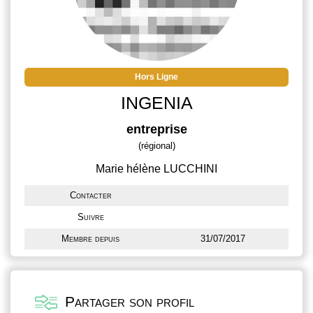
Hors Ligne
INGENIA
entreprise
(régional)
Marie hélène LUCCHINI
Contacter
Suivre
Membre depuis
31/07/2017
Partager son profil