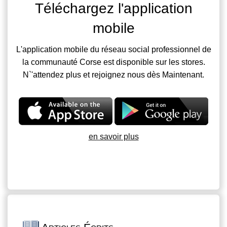
Téléchargez l'application
mobile
L'application mobile du réseau social professionnel de
la communauté Corse est disponible sur les stores.
N`'attendez plus et rejoignez nous dès Maintenant.
en savoir plus