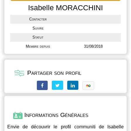
Isabelle MORACCHINI
Contacter
Suivre
Statut
Membre depuis
31/08/2018
Partager son profil
Informations Générales
Envie de découvrir le profil
communiti
de Isabelle