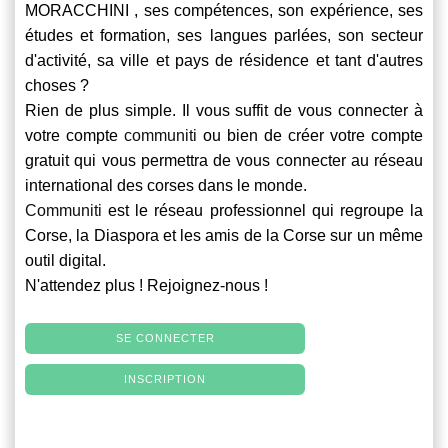
MORACCHINI , ses compétences, son expérience, ses
études et formation, ses langues parlées, son secteur
d'activité, sa ville et pays de résidence et tant d'autres
choses ?
Rien de plus simple. Il vous suffit de vous connecter à
votre compte
communiti
ou bien de créer votre compte
gratuit qui vous permettra de vous connecter au réseau
international des corses dans le monde.
Communiti
est le réseau professionnel qui regroupe la
Corse, la Diaspora et les amis de la Corse sur un même
outil digital.
N'attendez plus ! Rejoignez-nous !
SE CONNECTER
INSCRIPTION