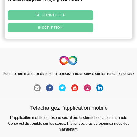
SE CONNECTER
INSCRIPTION
Pour ne rien manquer du réseau, pensez à nous suivre sur les réseaux sociaux
Téléchargez l'application mobile
L'application mobile du réseau social professionnel de la communauté
Corse est disponible sur les stores. N'attendez plus et rejoignez nous dès
maintenant.