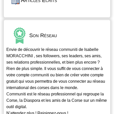
Articles Écrits
Son Réseau
Envie de découvrir le réseau
communiti
de Isabelle
MORACCHINI , ses followers, ses leaders, ses amis,
ses relations professionnelles, et bien plus encore ?
Rien de plus simple. Il vous suffit de vous connecter à
votre compte
communiti
ou bien de créer votre compte
gratuit qui vous permettra de vous connecter au réseau
international des corses dans le monde.
Communiti
est le réseau professionnel qui regroupe la
Corse, la Diaspora et les amis de la Corse sur un même
outil digital.
N'attendez plus ! Rejoignez-nous !