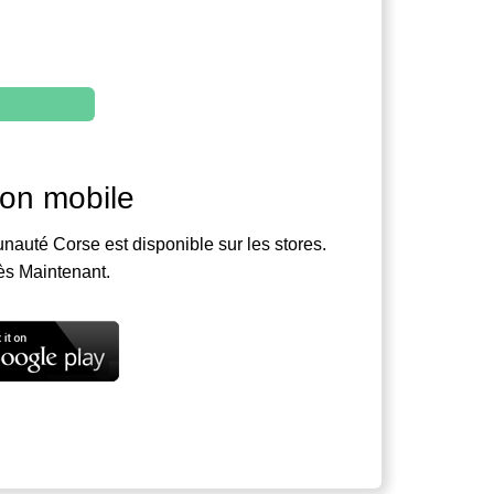
ion mobile
nauté Corse est disponible sur les stores.
ès Maintenant.