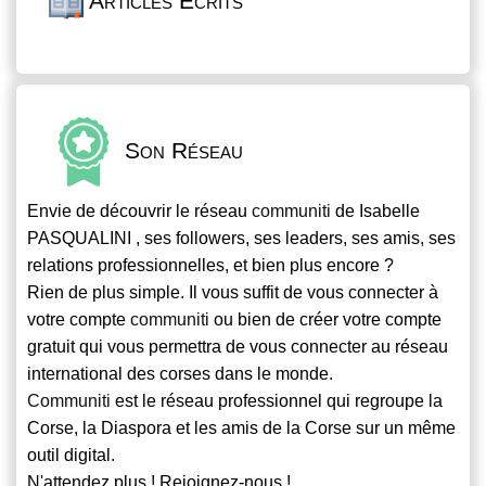
Articles Écrits
Son Réseau
Envie de découvrir le réseau
communiti
de Isabelle
PASQUALINI , ses followers, ses leaders, ses amis, ses
relations professionnelles, et bien plus encore ?
Rien de plus simple. Il vous suffit de vous connecter à
votre compte
communiti
ou bien de créer votre compte
gratuit qui vous permettra de vous connecter au réseau
international des corses dans le monde.
Communiti
est le réseau professionnel qui regroupe la
Corse, la Diaspora et les amis de la Corse sur un même
outil digital.
N'attendez plus ! Rejoignez-nous !