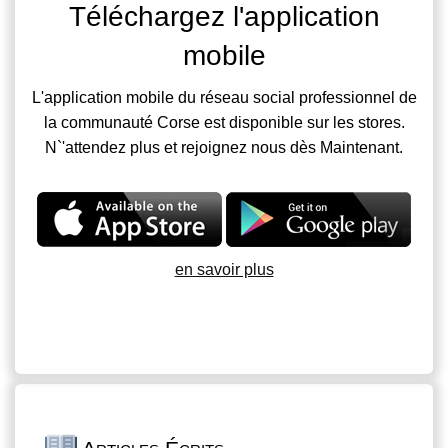
Téléchargez l'application
mobile
L'application mobile du réseau social professionnel de
la communauté Corse est disponible sur les stores.
N`'attendez plus et rejoignez nous dès Maintenant.
en savoir plus