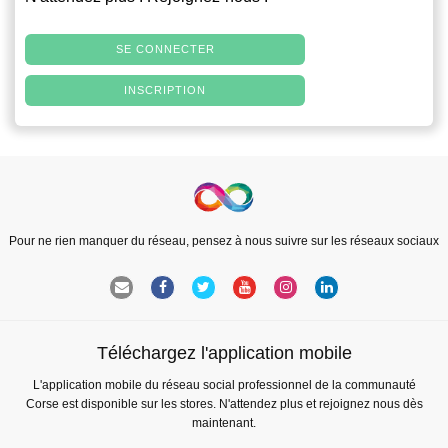
SE CONNECTER
INSCRIPTION
Pour ne rien manquer du réseau, pensez à nous suivre sur les réseaux sociaux
Téléchargez l'application mobile
L'application mobile du réseau social professionnel de la communauté
Corse est disponible sur les stores. N'attendez plus et rejoignez nous dès
maintenant.