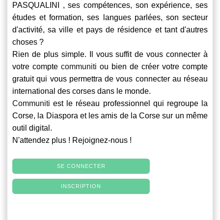
PASQUALINI , ses compétences, son expérience, ses
études et formation, ses langues parlées, son secteur
d'activité, sa ville et pays de résidence et tant d'autres
choses ?
Rien de plus simple. Il vous suffit de vous connecter à
votre compte
communiti
ou bien de créer votre compte
gratuit qui vous permettra de vous connecter au réseau
international des corses dans le monde.
Communiti
est le réseau professionnel qui regroupe la
Corse, la Diaspora et les amis de la Corse sur un même
outil digital.
N'attendez plus ! Rejoignez-nous !
SE CONNECTER
INSCRIPTION