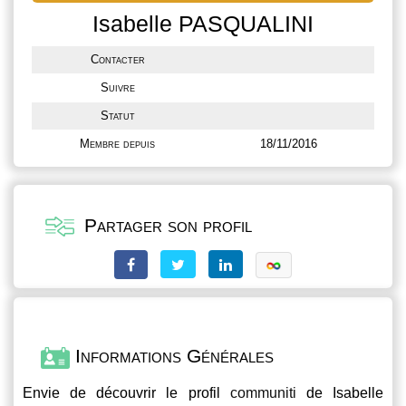
Isabelle PASQUALINI
Contacter
Suivre
Statut
Membre depuis
18/11/2016
Partager son profil
Informations Générales
Envie de découvrir le profil
communiti
de Isabelle