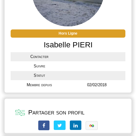
Hors Ligne
Isabelle PIERI
Contacter
Suivre
Statut
Membre depuis
02/02/2018
Partager son profil