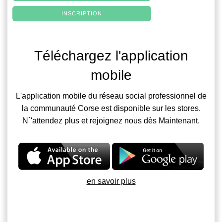
INSCRIPTION
Téléchargez l'application
mobile
L'application mobile du réseau social professionnel de
la communauté Corse est disponible sur les stores.
N`'attendez plus et rejoignez nous dès Maintenant.
en savoir plus