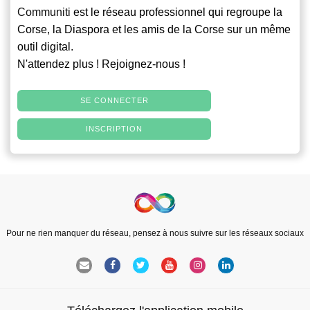
Communiti
est le réseau professionnel qui regroupe la
Corse, la Diaspora et les amis de la Corse sur un même
outil digital.
N'attendez plus ! Rejoignez-nous !
SE CONNECTER
INSCRIPTION
Pour ne rien manquer du réseau, pensez à nous suivre sur les réseaux sociaux