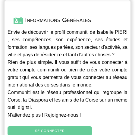
Informations Générales
Envie de découvrir le profil
communiti
de Isabelle PIERI
, ses compétences, son expérience, ses études et
formation, ses langues parlées, son secteur d'activité, sa
ville et pays de résidence et tant d'autres choses ?
Rien de plus simple. Il vous suffit de vous connecter à
votre compte
communiti
ou bien de créer votre compte
gratuit qui vous permettra de vous connecter au réseau
international des corses dans le monde.
Communiti
est le réseau professionnel qui regroupe la
Corse, la Diaspora et les amis de la Corse sur un même
outil digital.
N'attendez plus ! Rejoignez-nous !
SE CONNECTER