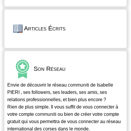
Articles Écrits
Son Réseau
Envie de découvrir le réseau
communiti
de Isabelle
PIERI , ses followers, ses leaders, ses amis, ses
relations professionnelles, et bien plus encore ?
Rien de plus simple. Il vous suffit de vous connecter à
votre compte
communiti
ou bien de créer votre compte
gratuit qui vous permettra de vous connecter au réseau
international des corses dans le monde.