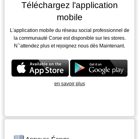
Téléchargez l'application
mobile
L'application mobile du réseau social professionnel de
la communauté Corse est disponible sur les stores.
N`'attendez plus et rejoignez nous dès Maintenant.
en savoir plus