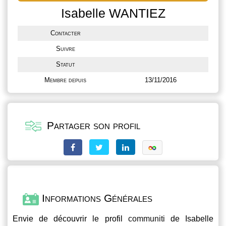
Isabelle WANTIEZ
Contacter
Suivre
Statut
Membre depuis
13/11/2016
Partager son profil
Informations Générales
Envie de découvrir le profil
communiti
de Isabelle