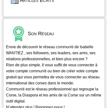
Articles Écrits
Son Réseau
Envie de découvrir le réseau
communiti
de Isabelle
WANTIEZ , ses followers, ses leaders, ses amis, ses
relations professionnelles, et bien plus encore ?
Rien de plus simple. Il vous suffit de vous connecter à
votre compte
communiti
ou bien de créer votre compte
gratuit qui vous permettra de vous connecter au réseau
international des corses dans le monde.
Communiti
est le réseau professionnel qui regroupe la
Corse, la Diaspora et les amis de la Corse sur un même
outil digital.
N'attendez plus ! Rejoignez-nous !