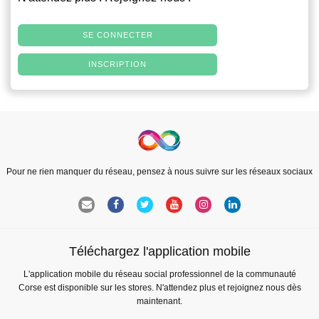
SE CONNECTER
INSCRIPTION
Pour ne rien manquer du réseau, pensez à nous suivre sur les réseaux sociaux
Téléchargez l'application mobile
L'application mobile du réseau social professionnel de la communauté
Corse est disponible sur les stores. N'attendez plus et rejoignez nous dès
maintenant.