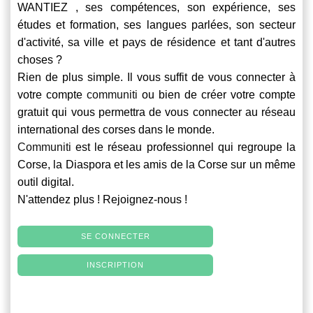
WANTIEZ , ses compétences, son expérience, ses
études et formation, ses langues parlées, son secteur
d'activité, sa ville et pays de résidence et tant d'autres
choses ?
Rien de plus simple. Il vous suffit de vous connecter à
votre compte
communiti
ou bien de créer votre compte
gratuit qui vous permettra de vous connecter au réseau
international des corses dans le monde.
Communiti
est le réseau professionnel qui regroupe la
Corse, la Diaspora et les amis de la Corse sur un même
outil digital.
N'attendez plus ! Rejoignez-nous !
SE CONNECTER
INSCRIPTION