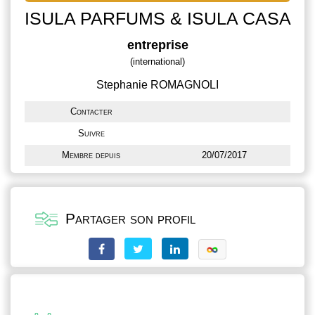
ISULA PARFUMS & ISULA CASA
entreprise
(international)
Stephanie ROMAGNOLI
Contacter
Suivre
Membre depuis
20/07/2017
Partager son profil