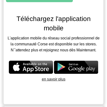
Téléchargez l'application
mobile
L'application mobile du réseau social professionnel de
la communauté Corse est disponible sur les stores.
N`'attendez plus et rejoignez nous dès Maintenant.
en savoir plus