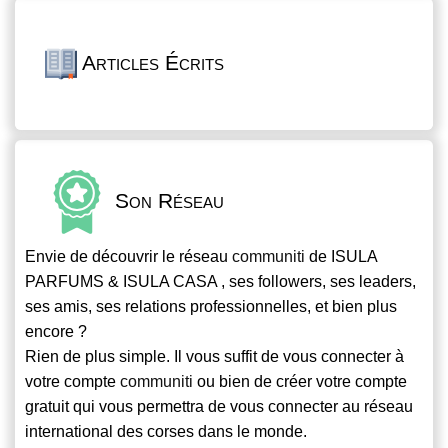
Articles Écrits
Son Réseau
Envie de découvrir le réseau
communiti
de ISULA
PARFUMS & ISULA CASA , ses followers, ses leaders,
ses amis, ses relations professionnelles, et bien plus
encore ?
Rien de plus simple. Il vous suffit de vous connecter à
votre compte
communiti
ou bien de créer votre compte
gratuit qui vous permettra de vous connecter au réseau
international des corses dans le monde.