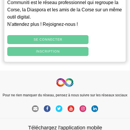
Communiti
est le réseau professionnel qui regroupe la
Corse, la Diaspora et les amis de la Corse sur un même
outil digital.
N'attendez plus ! Rejoignez-nous !
SE CONNECTER
INSCRIPTION
Pour ne rien manquer du réseau, pensez à nous suivre sur les réseaux sociaux
Téléchargez l'application mobile