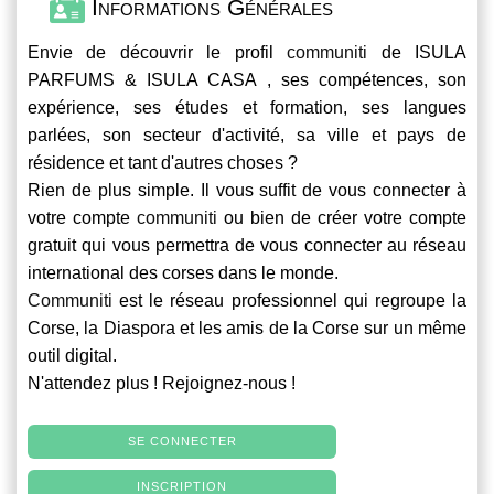
Informations Générales
Envie de découvrir le profil
communiti
de ISULA
PARFUMS & ISULA CASA , ses compétences, son
expérience, ses études et formation, ses langues
parlées, son secteur d'activité, sa ville et pays de
résidence et tant d'autres choses ?
Rien de plus simple. Il vous suffit de vous connecter à
votre compte
communiti
ou bien de créer votre compte
gratuit qui vous permettra de vous connecter au réseau
international des corses dans le monde.
Communiti
est le réseau professionnel qui regroupe la
Corse, la Diaspora et les amis de la Corse sur un même
outil digital.
N'attendez plus ! Rejoignez-nous !
SE CONNECTER
INSCRIPTION