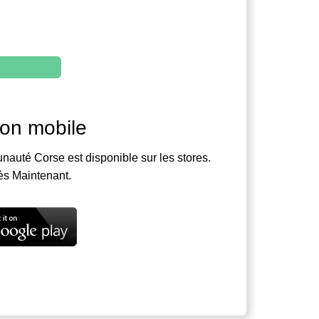
ion mobile
nauté Corse est disponible sur les stores.
ès Maintenant.