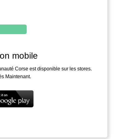
ion mobile
nauté Corse est disponible sur les stores.
ès Maintenant.