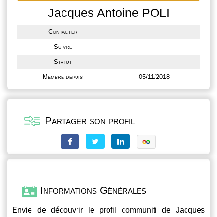
Jacques Antoine POLI
Contacter
Suivre
Statut
Membre depuis
05/11/2018
Partager son profil
Informations Générales
Envie de découvrir le profil
communiti
de Jacques