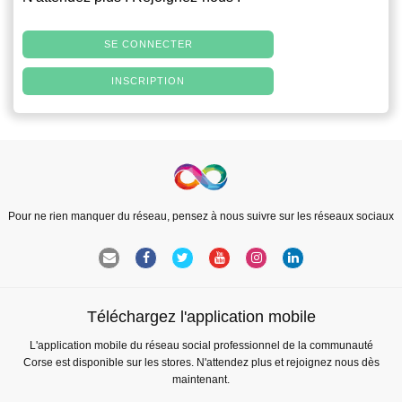
SE CONNECTER
INSCRIPTION
Pour ne rien manquer du réseau, pensez à nous suivre sur les réseaux sociaux
Téléchargez l'application mobile
L'application mobile du réseau social professionnel de la communauté
Corse est disponible sur les stores. N'attendez plus et rejoignez nous dès
maintenant.