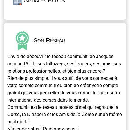
Articles Écrits
Son Réseau
Envie de découvrir le réseau
communiti
de Jacques
antoine POLI , ses followers, ses leaders, ses amis, ses
relations professionnelles, et bien plus encore ?
Rien de plus simple. Il vous suffit de vous connecter à
votre compte
communiti
ou bien de créer votre compte
gratuit qui vous permettra de vous connecter au réseau
international des corses dans le monde.
Communiti
est le réseau professionnel qui regroupe la
Corse, la Diaspora et les amis de la Corse sur un même
outil digital.
N'attendez plus ! Rejoignez-nous !