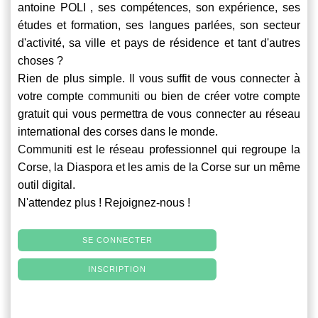
antoine POLI , ses compétences, son expérience, ses
études et formation, ses langues parlées, son secteur
d'activité, sa ville et pays de résidence et tant d'autres
choses ?
Rien de plus simple. Il vous suffit de vous connecter à
votre compte
communiti
ou bien de créer votre compte
gratuit qui vous permettra de vous connecter au réseau
international des corses dans le monde.
Communiti
est le réseau professionnel qui regroupe la
Corse, la Diaspora et les amis de la Corse sur un même
outil digital.
N'attendez plus ! Rejoignez-nous !
SE CONNECTER
INSCRIPTION