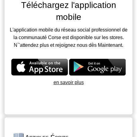
Téléchargez l'application
mobile
L'application mobile du réseau social professionnel de
la communauté Corse est disponible sur les stores.
N`'attendez plus et rejoignez nous dès Maintenant.
en savoir plus