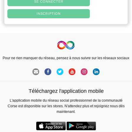
SE CONNECTER
INSCRIPTION
Pour ne rien manquer du réseau, pensez à nous suivre sur les réseaux sociaux
Téléchargez l'application mobile
L'application mobile du réseau social professionnel de la communauté
Corse est disponible sur les stores. N'attendez plus et rejoignez nous dès
maintenant.