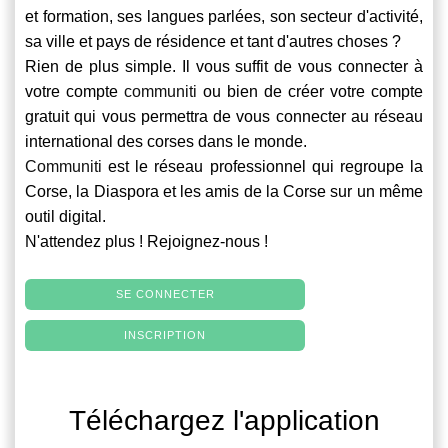
et formation, ses langues parlées, son secteur d'activité,
sa ville et pays de résidence et tant d'autres choses ?
Rien de plus simple. Il vous suffit de vous connecter à
votre compte
communiti
ou bien de créer votre compte
gratuit qui vous permettra de vous connecter au réseau
international des corses dans le monde.
Communiti
est le réseau professionnel qui regroupe la
Corse, la Diaspora et les amis de la Corse sur un même
outil digital.
N'attendez plus ! Rejoignez-nous !
SE CONNECTER
INSCRIPTION
Téléchargez l'application