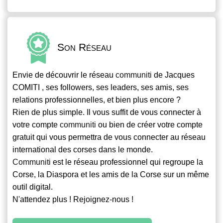
Son Réseau
Envie de découvrir le réseau
communiti
de Jacques
COMITI , ses followers, ses leaders, ses amis, ses
relations professionnelles, et bien plus encore ?
Rien de plus simple. Il vous suffit de vous connecter à
votre compte
communiti
ou bien de créer votre compte
gratuit qui vous permettra de vous connecter au réseau
international des corses dans le monde.
Communiti
est le réseau professionnel qui regroupe la
Corse, la Diaspora et les amis de la Corse sur un même
outil digital.
N'attendez plus ! Rejoignez-nous !