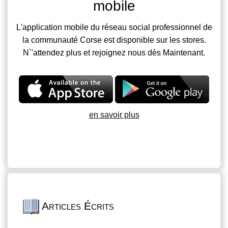
mobile
L'application mobile du réseau social professionnel de
la communauté Corse est disponible sur les stores.
N`'attendez plus et rejoignez nous dès Maintenant.
en savoir plus
Articles Écrits