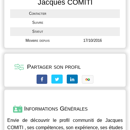
Jacques COMITI
Contacter
Suivre
Statut
Membre depuis
17/10/2016
Partager son profil
Informations Générales
Envie de découvrir le profil
communiti
de Jacques
COMITI , ses compétences, son expérience, ses études