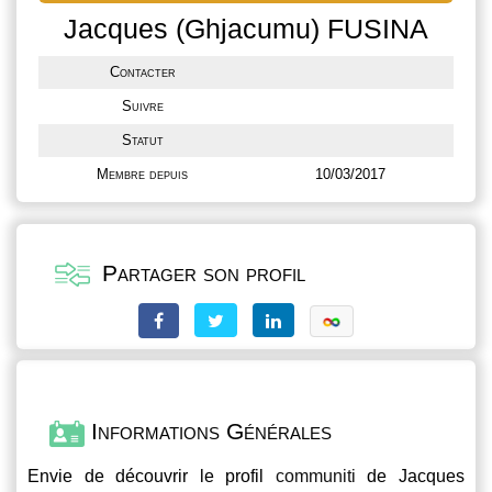
Jacques (ghjacumu) FUSINA
Contacter
Suivre
Statut
Membre depuis
10/03/2017
Partager son profil
Informations Générales
Envie de découvrir le profil
communiti
de Jacques