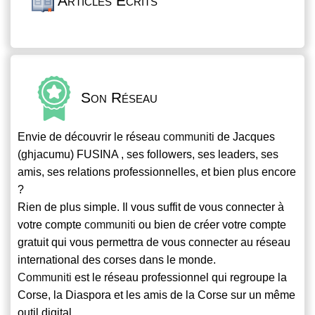
Articles Écrits
Son Réseau
Envie de découvrir le réseau
communiti
de Jacques
(ghjacumu) FUSINA , ses followers, ses leaders, ses
amis, ses relations professionnelles, et bien plus encore
?
Rien de plus simple. Il vous suffit de vous connecter à
votre compte
communiti
ou bien de créer votre compte
gratuit qui vous permettra de vous connecter au réseau
international des corses dans le monde.
Communiti
est le réseau professionnel qui regroupe la
Corse, la Diaspora et les amis de la Corse sur un même
outil digital.