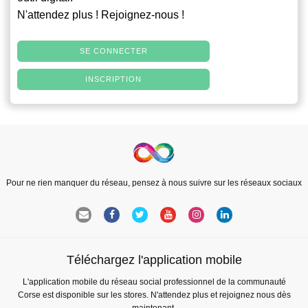
N'attendez plus ! Rejoignez-nous !
SE CONNECTER
INSCRIPTION
Pour ne rien manquer du réseau, pensez à nous suivre sur les réseaux sociaux
Téléchargez l'application mobile
L'application mobile du réseau social professionnel de la communauté
Corse est disponible sur les stores. N'attendez plus et rejoignez nous dès
maintenant.