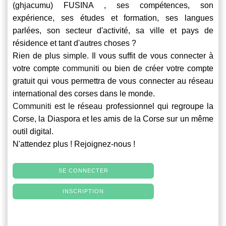
(ghjacumu) FUSINA , ses compétences, son
expérience, ses études et formation, ses langues
parlées, son secteur d'activité, sa ville et pays de
résidence et tant d'autres choses ?
Rien de plus simple. Il vous suffit de vous connecter à
votre compte
communiti
ou bien de créer votre compte
gratuit qui vous permettra de vous connecter au réseau
international des corses dans le monde.
Communiti
est le réseau professionnel qui regroupe la
Corse, la Diaspora et les amis de la Corse sur un même
outil digital.
N'attendez plus ! Rejoignez-nous !
SE CONNECTER
INSCRIPTION