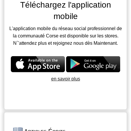
Téléchargez l'application
mobile
L'application mobile du réseau social professionnel de
la communauté Corse est disponible sur les stores.
N`'attendez plus et rejoignez nous dès Maintenant.
en savoir plus