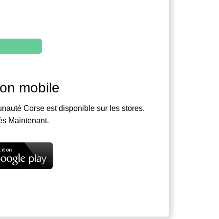
ion mobile
nauté Corse est disponible sur les stores.
ès Maintenant.