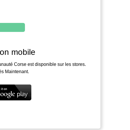
ion mobile
nauté Corse est disponible sur les stores.
ès Maintenant.