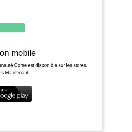
ion mobile
nauté Corse est disponible sur les stores.
ès Maintenant.