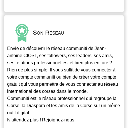
Son Réseau
Envie de découvrir le réseau
communiti
de Jean-
antoine CIOSI , ses followers, ses leaders, ses amis,
ses relations professionnelles, et bien plus encore ?
Rien de plus simple. Il vous suffit de vous connecter à
votre compte
communiti
ou bien de créer votre compte
gratuit qui vous permettra de vous connecter au réseau
international des corses dans le monde.
Communiti
est le réseau professionnel qui regroupe la
Corse, la Diaspora et les amis de la Corse sur un même
outil digital.
N'attendez plus ! Rejoignez-nous !