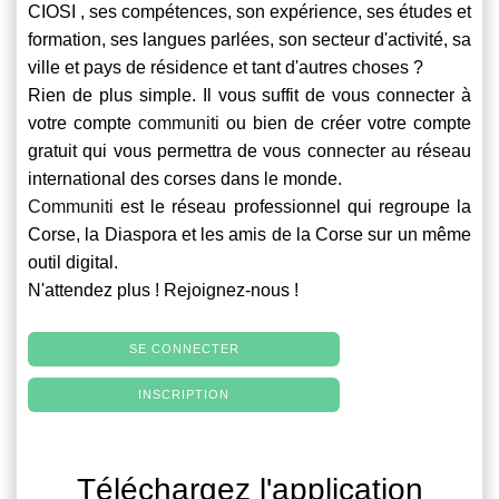
CIOSI , ses compétences, son expérience, ses études et
formation, ses langues parlées, son secteur d'activité, sa
ville et pays de résidence et tant d'autres choses ?
Rien de plus simple. Il vous suffit de vous connecter à
votre compte
communiti
ou bien de créer votre compte
gratuit qui vous permettra de vous connecter au réseau
international des corses dans le monde.
Communiti
est le réseau professionnel qui regroupe la
Corse, la Diaspora et les amis de la Corse sur un même
outil digital.
N'attendez plus ! Rejoignez-nous !
SE CONNECTER
INSCRIPTION
Téléchargez l'application