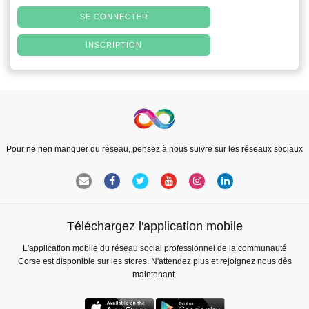
SE CONNECTER
INSCRIPTION
Pour ne rien manquer du réseau, pensez à nous suivre sur les réseaux sociaux
Téléchargez l'application mobile
L'application mobile du réseau social professionnel de la communauté
Corse est disponible sur les stores. N'attendez plus et rejoignez nous dès
maintenant.