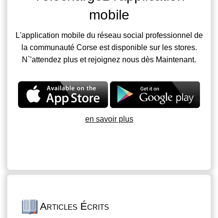
mobile
L'application mobile du réseau social professionnel de
la communauté Corse est disponible sur les stores.
N`'attendez plus et rejoignez nous dès Maintenant.
en savoir plus
Articles Écrits