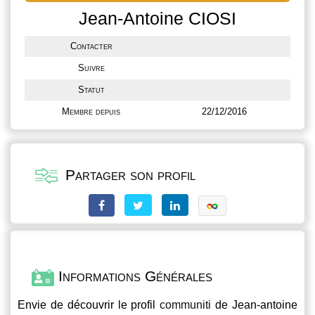
Jean-Antoine CIOSI
Contacter
Suivre
Statut
Membre depuis
22/12/2016
Partager son profil
Informations Générales
Envie de découvrir le profil
communiti
de Jean-antoine